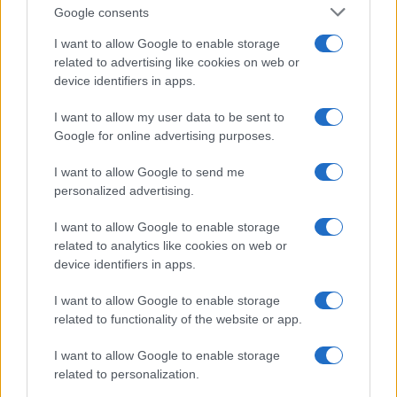
Google consents
I want to allow Google to enable storage
related to advertising like cookies on web or
device identifiers in apps.
Iscriviti alla nostra
NEWSLETTER
I want to allow my user data to be sent to
Google for online advertising purposes.
Resta informato su notizie, aggiornamenti fiscali
I want to allow Google to send me
e moduli scaricabili!
personalized advertising.
I want to allow Google to enable storage
related to analytics like cookies on web or
device identifiers in apps.
I want to allow Google to enable storage
Acconsento al
trattamento dei dati personali
ai sensi degli
related to functionality of the website or app.
articoli 13-14 del GDPR 2016/679.
I want to allow Google to enable storage
related to personalization.