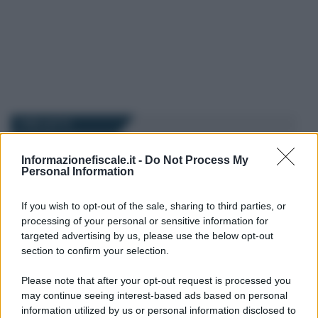
I PIÙ LETTI
Informazionefiscale.it -
Do Not Process My
Anna Maria D’Andrea
-
IMPOSTE
22 MAGGIO 2023
Personal Information
Controlli sui conti correnti,
come funziona
If you wish to opt-out of the sale, sharing to third parties, or
l’anonimometro: dall’AdE i
processing of your personal or sensitive information for
criteri per l’analisi del rischio
targeted advertising by us, please use the below opt-out
section to confirm your selection.
Anna Maria D’Andrea
-
IMPOSTE
30 SETTEMBRE 2025
Please note that after your opt-out request is processed you
Rottamazione quinquies,
may continue seeing interest-based ads based on personal
conviene davvero? I nodi da
information utilized by us or personal information disclosed to
sciogliere della nuova pace