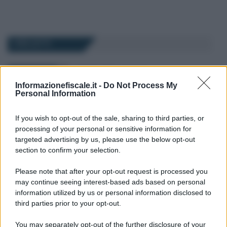
I PIÙ LETTI
Tommaso Gavi
-
IMPOSTE
6 MARZO 2025
Criptovalute: l’importo
Informazionefiscale.it -
Do Not Process My
Personal Information
minimo per l’imposta di bollo
If you wish to opt-out of the sale, sharing to third parties, or
processing of your personal or sensitive information for
targeted advertising by us, please use the below opt-out
Anna Maria D’Andrea
-
IMPOSTE
30 SETTEMBRE 2025
section to confirm your selection.
Rottamazione quinquies,
conviene davvero? I nodi da
Please note that after your opt-out request is processed you
sciogliere della nuova pace
may continue seeing interest-based ads based on personal
fiscale
information utilized by us or personal information disclosed to
third parties prior to your opt-out.
Anna Maria D’Andrea
-
IMPOSTE
28 MAGGIO 2026
You may separately opt-out of the further disclosure of your