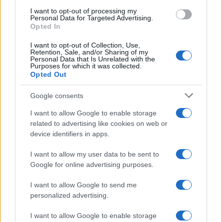
use your data for below specified purposes in below Google
I want to opt-out of processing my
consent section.
Personal Data for Targeted Advertising.
Anna Maria D’Andrea
-
IVA
Opted In
5 MAGGIO 2021
Legge 104, semplificazioni
I want to opt-out of Collection, Use,
per l’IVA ridotta su sussidi
Retention, Sale, and/or Sharing of my
tecnici e informatici: novità
Personal Data that Is Unrelated with the
Purposes for which it was collected.
nel decreto MEF
Opted Out
Google consents
I want to allow Google to enable storage
related to advertising like cookies on web or
device identifiers in apps.
Iscriviti alla nostra
NEWSLETTER
I want to allow my user data to be sent to
Google for online advertising purposes.
Resta informato su notizie, aggiornamenti fiscali
I want to allow Google to send me
e moduli scaricabili!
personalized advertising.
I want to allow Google to enable storage