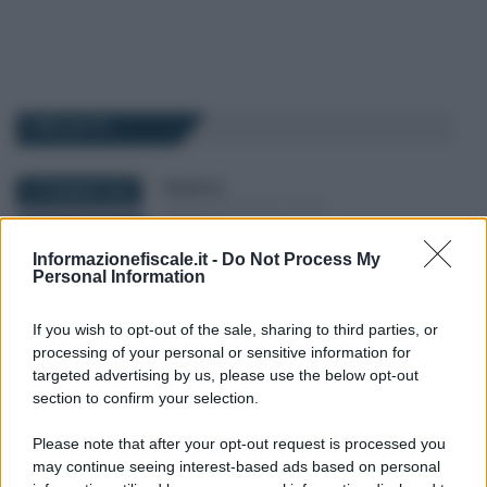
I PIÙ LETTI
Redazione
-
27 GENNAIO 2025
CEDOLARE SECCA SUGLI
AFFITTI
Codice tributo 1840 nel
Informazionefiscale.it -
Do Not Process My
modello F24
Personal Information
If you wish to opt-out of the sale, sharing to third parties, or
Giuseppe Guarasci
-
2 MAGGIO 2024
processing of your personal or sensitive information for
CEDOLARE SECCA SUGLI
targeted advertising by us, please use the below opt-out
AFFITTI
section to confirm your selection.
Contratto di affitto: quando è
obbligatoria la registrazione?
Please note that after your opt-out request is processed you
may continue seeing interest-based ads based on personal