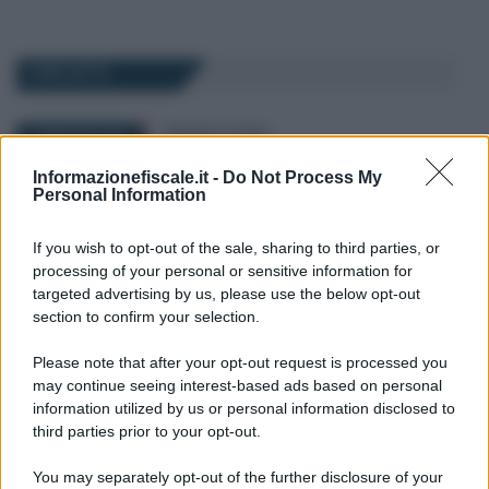
I PIÙ LETTI
Gianfranco Antico
-
11 MAGGIO 2025
LEGGI E PRASSI
Accessi, ispezioni e verifiche:
Informazionefiscale.it -
Do Not Process My
Personal Information
l’accesso presso lo studio del
professionista
If you wish to opt-out of the sale, sharing to third parties, or
processing of your personal or sensitive information for
Rosy D’Elia
-
LEGGI E PRASSI
targeted advertising by us, please use the below opt-out
2 MARZO 2022
section to confirm your selection.
Comunicazione autonomi
occasionali, chi sono i
Please note that after your opt-out request is processed you
lavoratori esclusi
may continue seeing interest-based ads based on personal
dall’obbligo? Risponde l’INL
information utilized by us or personal information disclosed to
third parties prior to your opt-out.
Rosy D’Elia
-
LEGGI E PRASSI
8 APRILE 2022
You may separately opt-out of the further disclosure of your
Apprendistato, la