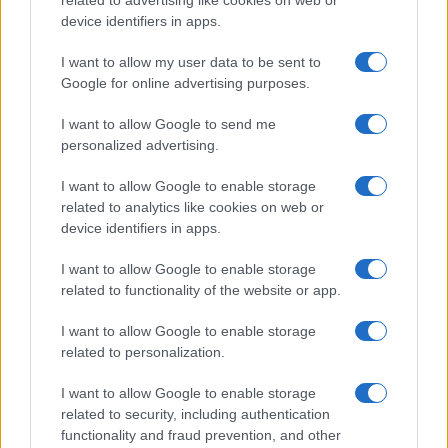
related to advertising like cookies on web or
device identifiers in apps.
Iscriviti alla nostra
NEWSLETTER
I want to allow my user data to be sent to
Google for online advertising purposes.
Resta informato su notizie, aggiornamenti fiscali
I want to allow Google to send me
e moduli scaricabili!
personalized advertising.
I want to allow Google to enable storage
related to analytics like cookies on web or
device identifiers in apps.
I want to allow Google to enable storage
Acconsento al
trattamento dei dati personali
ai sensi degli
related to functionality of the website or app.
articoli 13-14 del GDPR 2016/679.
I want to allow Google to enable storage
related to personalization.
I want to allow Google to enable storage
Informazione Fiscale S.r.l. - P.I. / C.F.: 13886391005
related to security, including authentication
Testata giornalistica iscritta presso il Tribunale di Velletri al n°
functionality and fraud prevention, and other
14/2018
|
Iscrizione ROC n. 31534/2018