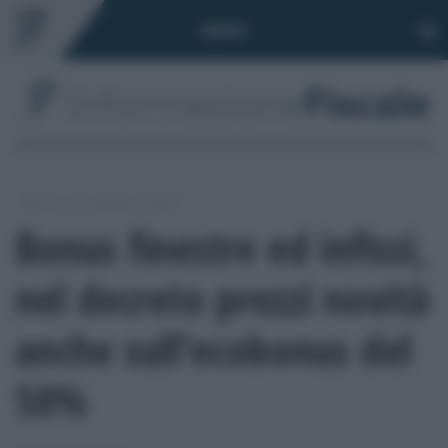
Toggle
MENÙ
navigation
/
/
/
Fisco
Imposte
Irpef
Bonus finestre ed infissi,
nel decreto prezzi novità
anche sull’ecobonus del
50%