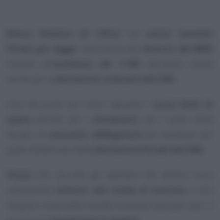
Bonus finestre ed infissi
con
prezzi massimi
fissati per legge
: nella bozza del
decreto del MISE
relativo all’
ecobonus del 110%
spuntano novità
anche per la
detrazione ordinaria del 50%
.
Uno dei punti più critici riguarda i
nuovi limiti di
spesa
previsti per i
serramenti
, per i quali viene
fissato un
prezzario obbligatorio
da rispettare per
poter beneficiare della
detrazione fiscale del 50%
.
Prezzi
che, secondo gli operatori del settore, sono
nettamente
inferiori alla media di mercato
e non
tengono conto delle variabili previste caso per caso. Il