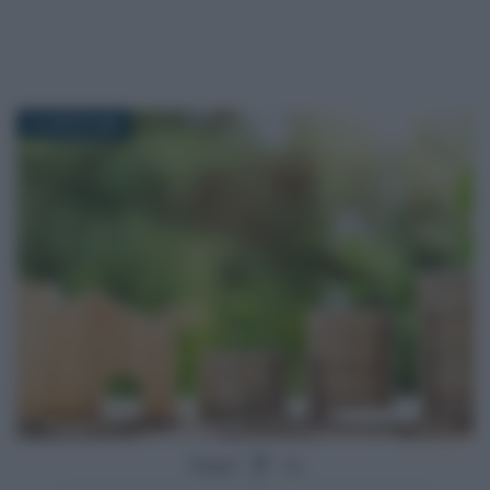
15 LUGLIO 2020
Segui
su