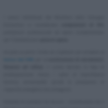
I prezzi individuati dal Ministero dello Sviluppo
Economico si considerano
comprensivi di IVA
,
prestazioni professionali ed opere complementari
per l’installazione e
posa in opera
.
Accanto ai prezzi limite da rispettare per accedere al
bonus del 50%
per la
sostituzione di serramenti,
finestre ed infissi
, il nuovo decreto in fase di
predisposizione riduce i valori di trasmittanza
termica, aumentando quindi le prestazioni di
risparmio energetico da conseguire.
Evitando di scendere nel tecnico - considerando che il