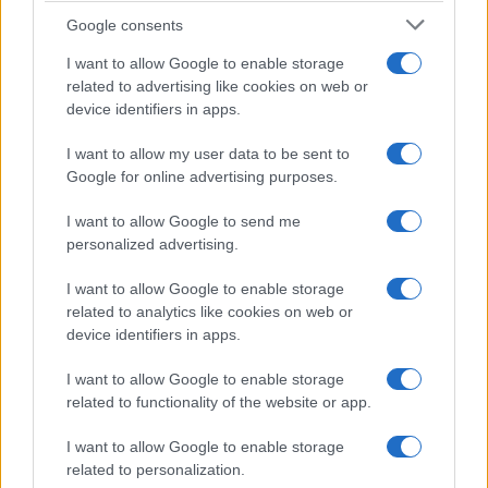
Google consents
I want to allow Google to enable storage
related to advertising like cookies on web or
device identifiers in apps.
Iscriviti alla nostra
NEWSLETTER
I want to allow my user data to be sent to
Google for online advertising purposes.
Resta informato su notizie, aggiornamenti fiscali
I want to allow Google to send me
e moduli scaricabili!
personalized advertising.
I want to allow Google to enable storage
related to analytics like cookies on web or
device identifiers in apps.
I want to allow Google to enable storage
Acconsento al
trattamento dei dati personali
ai sensi degli
related to functionality of the website or app.
articoli 13-14 del GDPR 2016/679.
I want to allow Google to enable storage
related to personalization.