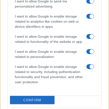
I want to allow Google to send me
e moduli scaricabili!
personalized advertising.
I want to allow Google to enable storage
related to analytics like cookies on web or
device identifiers in apps.
I want to allow Google to enable storage
Acconsento al
trattamento dei dati personali
ai sensi degli
related to functionality of the website or app.
articoli 13-14 del GDPR 2016/679.
I want to allow Google to enable storage
related to personalization.
I want to allow Google to enable storage
Informazione Fiscale S.r.l. - P.I. / C.F.: 13886391005
related to security, including authentication
Testata giornalistica iscritta presso il Tribunale di Velletri al n°
functionality and fraud prevention, and other
14/2018
|
Iscrizione ROC n. 31534/2018
user protection.
Redazione e contatti
|
Informativa sulla Privacy
Preferenze privacy
|
Whistleblowing
|
Codice Etico
|
Modello 231
|
ISO
9001:2015
CONFIRM