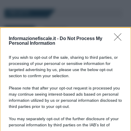
I PIÙ LETTI
Tommaso Gavi
-
25 MARZO 2022
CERTIFICAZIONE UNICA
Informazionefiscale.it -
Do Not Process My
TFR, i chiarimenti delle
Personal Information
Entrate sul calcolo
If you wish to opt-out of the sale, sharing to third parties, or
processing of your personal or sensitive information for
Anna Maria D’Andrea
-
targeted advertising by us, please use the below opt-out
18 FEBBRAIO 2021
CERTIFICAZIONE UNICA
section to confirm your selection.
Consegna modello CU 2021,
debutta la nuova scadenza
Please note that after your opt-out request is processed you
unica per i sostituti d’imposta
may continue seeing interest-based ads based on personal
information utilized by us or personal information disclosed to
third parties prior to your opt-out.
Rosy D’Elia
-
8 MAGGIO 2024
CERTIFICAZIONE UNICA
You may separately opt-out of the further disclosure of your
Certificazione Unica INPS
personal information by third parties on the IAB’s list of
2024 con errori: richiesta di