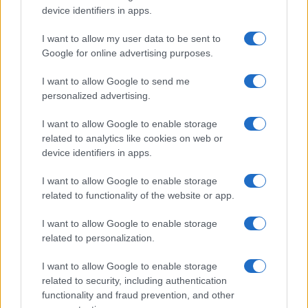
device identifiers in apps.
Iscriviti alla nostra
NEWSLETTER
I want to allow my user data to be sent to
Google for online advertising purposes.
Resta informato su notizie, aggiornamenti fiscali
I want to allow Google to send me
e moduli scaricabili!
personalized advertising.
I want to allow Google to enable storage
related to analytics like cookies on web or
device identifiers in apps.
I want to allow Google to enable storage
Acconsento al
trattamento dei dati personali
ai sensi degli
related to functionality of the website or app.
articoli 13-14 del GDPR 2016/679.
I want to allow Google to enable storage
related to personalization.
I want to allow Google to enable storage
Informazione Fiscale S.r.l. - P.I. / C.F.: 13886391005
related to security, including authentication
Testata giornalistica iscritta presso il Tribunale di Velletri al n°
functionality and fraud prevention, and other
14/2018
|
Iscrizione ROC n. 31534/2018