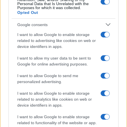
Quadro RW dichiarazione dei
Personal Data that Is Unrelated with the
redditi: istruzioni
Purposes for which it was collected.
Opted Out
Google consents
I want to allow Google to enable storage
related to advertising like cookies on web or
device identifiers in apps.
Iscriviti alla nostra
NEWSLETTER
I want to allow my user data to be sent to
Google for online advertising purposes.
Resta informato su notizie, aggiornamenti fiscali
I want to allow Google to send me
e moduli scaricabili!
personalized advertising.
I want to allow Google to enable storage
related to analytics like cookies on web or
device identifiers in apps.
I want to allow Google to enable storage
Acconsento al
trattamento dei dati personali
ai sensi degli
related to functionality of the website or app.
articoli 13-14 del GDPR 2016/679.