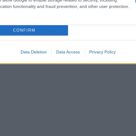
cation functionality and fraud prevention, and other user protection.
CONFIRM
Data Deletion
Data Access
Privacy Policy