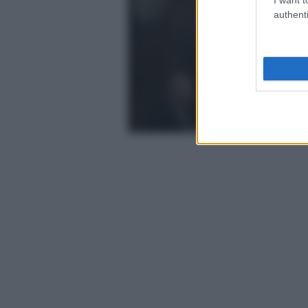
authenti