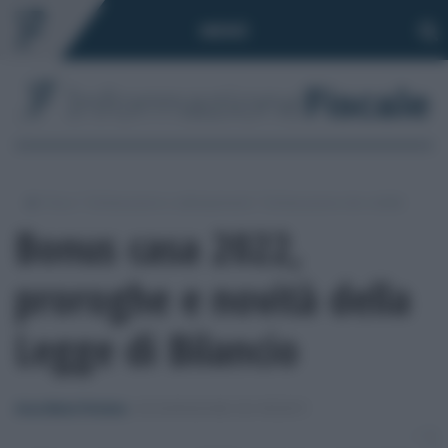
Toggle
MENÙ
navigation
/
/
/
Fisco
Dichiarazioni e adempimenti
Dichiarazione dei redditi
Bonus casa 2022,
proroghe e novità della
Legge di Bilancio
Anna Maria D’Andrea
-
DICHIARAZIONE DEI REDDITI