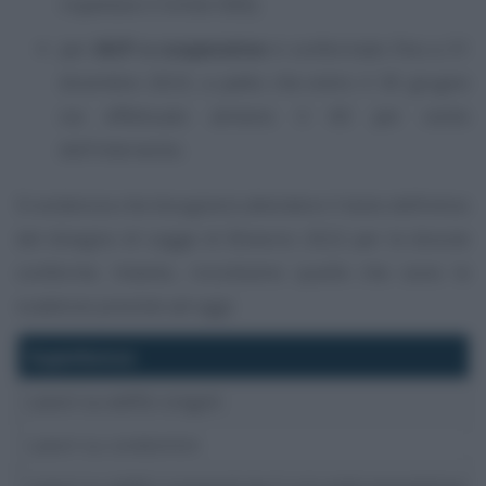
rispettare il limite ISEE);
per
IACP e cooperative
è confermato fino a 31
dicembre 2023, a patto che entro il 30 giugno
sia effettuato almeno il 60 per cento
dell’intervento.
Si evidenzia che bisognerà attendere il testo definitivo
del disegno di Legge di Bilancio 2022 per le dovute
conferme. Intanto, ricordiamo quelle che sono le
scadenze previste ad oggi:
Superbonus
Lavori su edifici singoli
Lavori su condomini