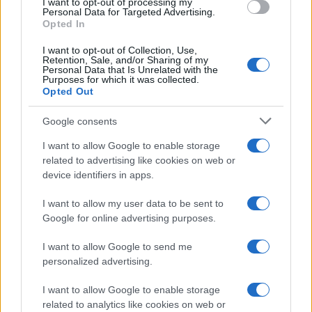
I want to opt-out of processing my
consent section.
Rosy D’Elia
/
Giuseppe Moschella
-
Personal Data for Targeted Advertising.
5 NOVEMBRE 2021
DICHIARAZIONE DEI REDDITI
Opted In
Dichiarazione dei redditi
I want to opt-out of Collection, Use,
2021, istruzioni sugli Aiuti di
Retention, Sale, and/or Sharing of my
Stato: l’evento formativo del
Personal Data that Is Unrelated with the
Purposes for which it was collected.
15 novembre
Opted Out
Google consents
I want to allow Google to enable storage
related to advertising like cookies on web or
device identifiers in apps.
Iscriviti alla nostra
NEWSLETTER
I want to allow my user data to be sent to
Google for online advertising purposes.
Resta informato su notizie, aggiornamenti fiscali
I want to allow Google to send me
e moduli scaricabili!
personalized advertising.
I want to allow Google to enable storage
related to analytics like cookies on web or