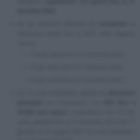
abilitativo,
superbonus 110 spetta fino al 31
dicembre 2022
;
per gli interventi effettuati dai
condomini
, la
detrazione spetta fino al 2025 nelle seguenti
misure:
110 per cento fino a 31 dicembre 2023;
70 per cento fino al 31 dicembre 2024;
65 per cento fino al 31 dicembre 2025;
per le unità immobiliari adibite ad
abitazione
principale
da contribuenti con
ISEE fino a
25.000 euro annui
il superbonus del 110 per
cento spetterà fino al 31 dicembre 2022 (dal 1°
gennaio al 30 giugno 2022 non sarà necessario