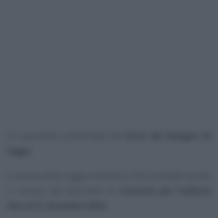
Un pacchetto confermato dal
testo del disegno di
legge
.
La bozza della Legge di Bilancio 2022 prevede quindi
il rinnovo del pacchetto di
incentivi per l’edilizia
fino al 31 dicembre 2024
.