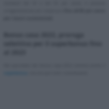
standard del 50 e del 65 per cento, è prevista
un’agevolazione più cospicua e
fino all’85 per cento
per i lavori condominiali
.
Bonus casa 2022, proroga
selettiva per il superbonus fino
al 2023
Nel pacchetto dei bonus casa 2022 entrerà anche il
superbonus
, ma non per tutti i contribuenti.