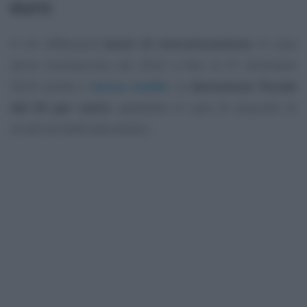
euro
A chi effettuerà
lavori di ristrutturazione
in casa
verrà riconosciuto nel 2022 e fino al 31 dicembre
2024 anche il
bonus mobili
, la
detrazione fiscale
del 50 per cento
spettante in caso di acquisto di
arredi ed elettrodomestici.