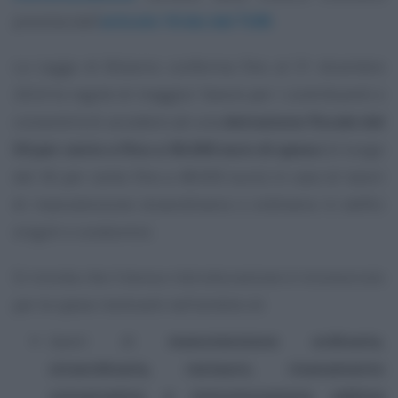
prevista dall’
articolo 16-bis del TUIR
.
La Legge di Bilancio conferma fino al 31 dicembre
2024 le regole di maggior favore per i contribuenti e
consentirà di accedere ad una
detrazione fiscale del
50 per cento e fino a 96.000 euro di spesa
(in luogo
del 36 per cento fino a 48.000 euro) in caso di lavori
di manutenzione straordinaria e ordinaria in edifici
singoli o condomini.
Si ricorda che il bonus ristrutturazione è riconosciuto
per le spese rientranti nell’ambito di:
lavori di
manutenzione ordinaria,
straordinaria, restauro, risanamento
conservativo e ristrutturazione edilizia