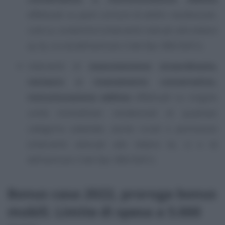
effettuati su parti comuni di edifici residenziali,
cioè su condomini (interventi indicati alle lettere
a), b), c) e d) dell’articolo 3 del Dpr 380/2001);
interventi di
manutenzione straordinaria,
restauro e risanamento conservativo,
ristrutturazione edilizia
effettuati su singole
unità immobiliari residenziali di qualsiasi
categoria catastale, anche rurali e pertinenze
(interventi elencati alle lettere b), c) e d)
dell’articolo 3 del Dpr 380/2001).
Bonus casa 2022, proroga bonus
mobili. Limite di spesa a 5.000