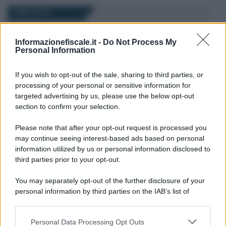
I PIÙ LETTI
Francesco Rodorigo
-
Informazionefiscale.it -
Do Not Process My
27 MARZO 2026
LEGGI E PRASSI
Personal Information
Naspi: dichiarazione dei
redditi entro il 31 marzo
If you wish to opt-out of the sale, sharing to third parties, or
processing of your personal or sensitive information for
targeted advertising by us, please use the below opt-out
section to confirm your selection.
Rossella Quintavalle
-
25 GENNAIO 2022
LEGGI E PRASSI
Please note that after your opt-out request is processed you
Gli orari di lavoro e riposo di
may continue seeing interest-based ads based on personal
colf e badanti
information utilized by us or personal information disclosed to
third parties prior to your opt-out.
Francesco Rodorigo
-
29 MAGGIO 2025
You may separately opt-out of the further disclosure of your
LEGGI E PRASSI
personal information by third parties on the IAB’s list of
Congedo parentale 2025:
downstream participants.
come fare domanda per i
mesi all’80%
Personal Data Processing Opt Outs
This information may also be disclosed by us to third parties