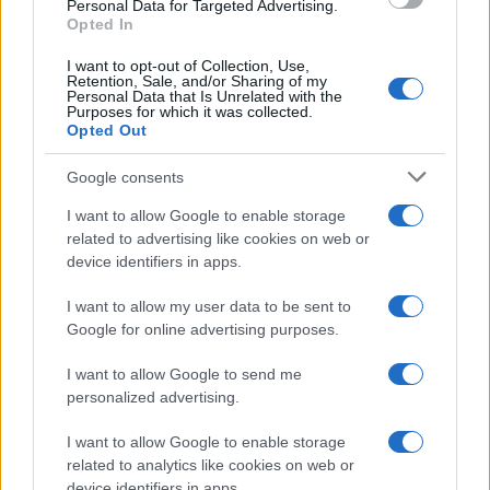
consent section.
Personal Data for Targeted Advertising.
Opted In
Alessio Mauro
-
LEGGI E PRASSI
25 OTTOBRE 2025
Riduzione contributi per
I want to opt-out of Collection, Use,
Retention, Sale, and/or Sharing of my
l’edilizia: confermato il valore
Personal Data that Is Unrelated with the
dell’esonero per il 2025
Purposes for which it was collected.
Opted Out
Google consents
I want to allow Google to enable storage
related to advertising like cookies on web or
device identifiers in apps.
Iscriviti alla nostra
NEWSLETTER
I want to allow my user data to be sent to
Google for online advertising purposes.
Resta informato su notizie, aggiornamenti fiscali
I want to allow Google to send me
e moduli scaricabili!
personalized advertising.
I want to allow Google to enable storage
related to analytics like cookies on web or
device identifiers in apps.