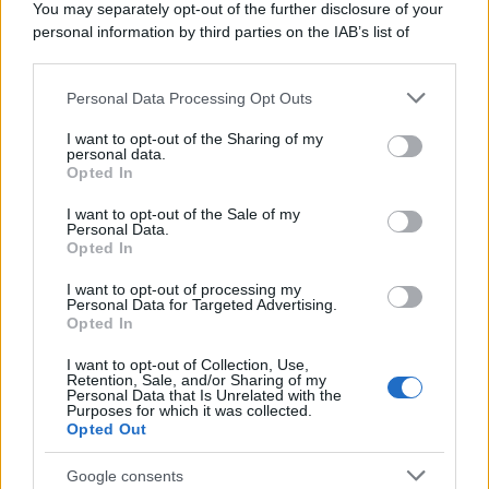
You may separately opt-out of the further disclosure of your
personal information by third parties on the IAB’s list of
downstream participants.
Corso di interesse (Obbligatorio)
Personal Data Processing Opt Outs
This information may also be disclosed by us to third parties
on the IAB’s List of Downstream Participants that may further
I want to opt-out of the Sharing of my
disclose it to other third parties.
personal data.
Testo del tuo messaggio: (Obbligatorio)
Opted In
Please note that this website/app uses one or more Google
services and may gather and store information including but
I want to opt-out of the Sale of my
Personal Data.
not limited to your visit or usage behaviour. You may click to
Opted In
grant or deny consent to Google and its third-party tags to
use your data for below specified purposes in below Google
I want to opt-out of processing my
consent section.
Personal Data for Targeted Advertising.
Opted In
I want to opt-out of Collection, Use,
Retention, Sale, and/or Sharing of my
Personal Data that Is Unrelated with the
Purposes for which it was collected.
Opted Out
Google consents