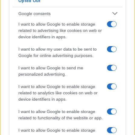
Opted Out
Google consents
I want to allow Google to enable storage
related to advertising like cookies on web or
device identifiers in apps.
Iscriviti alla nostra
NEWSLETTER
I want to allow my user data to be sent to
Google for online advertising purposes.
Resta informato su notizie, aggiornamenti fiscali
I want to allow Google to send me
e moduli scaricabili!
personalized advertising.
I want to allow Google to enable storage
related to analytics like cookies on web or
device identifiers in apps.
I want to allow Google to enable storage
Acconsento al
trattamento dei dati personali
ai sensi degli
related to functionality of the website or app.
articoli 13-14 del GDPR 2016/679.
I want to allow Google to enable storage