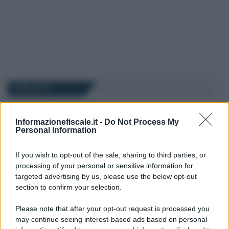
I PIÙ LETTI
Tommaso Gavi
-
IMPOSTE
6 MARZO 2025
Informazionefiscale.it -
Do Not Process My
Criptovalute: l’importo
Personal Information
minimo per l’imposta di bollo
If you wish to opt-out of the sale, sharing to third parties, or
processing of your personal or sensitive information for
targeted advertising by us, please use the below opt-out
Salvatore Cuomo
-
IMPOSTE
section to confirm your selection.
18 GENNAIO 2025
Compensabile il
ravvedimento speciale 2025
Please note that after your opt-out request is processed you
may continue seeing interest-based ads based on personal