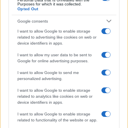
Personal Data that Is Unrelated with the
Purposes for which it was collected.
redazione e conservazione
Opted Out
Google consents
I want to allow Google to enable storage
related to advertising like cookies on web or
device identifiers in apps.
Iscriviti alla nostra
NEWSLETTER
I want to allow my user data to be sent to
Google for online advertising purposes.
Resta informato su notizie, aggiornamenti fiscali
I want to allow Google to send me
e moduli scaricabili!
personalized advertising.
I want to allow Google to enable storage
related to analytics like cookies on web or
device identifiers in apps.
I want to allow Google to enable storage
Acconsento al
trattamento dei dati personali
ai sensi degli
related to functionality of the website or app.
articoli 13-14 del GDPR 2016/679.