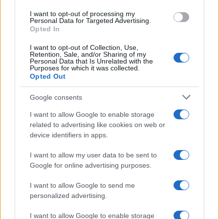
la riduzione dei premi INAIL
use your data for below specified purposes in below Google
I want to opt-out of processing my
consent section.
Personal Data for Targeted Advertising.
Opted In
Anna Maria D’Andrea
-
7 GIUGNO 2024
LEGGI E PRASSI
I want to opt-out of Collection, Use,
Retention, Sale, and/or Sharing of my
Domanda carta acquisti:
Personal Data that Is Unrelated with the
requisiti e come si richiede
Purposes for which it was collected.
Opted Out
Google consents
I want to allow Google to enable storage
related to advertising like cookies on web or
device identifiers in apps.
Iscriviti alla nostra
NEWSLETTER
I want to allow my user data to be sent to
Google for online advertising purposes.
Resta informato su notizie, aggiornamenti fiscali
I want to allow Google to send me
e moduli scaricabili!
personalized advertising.
I want to allow Google to enable storage