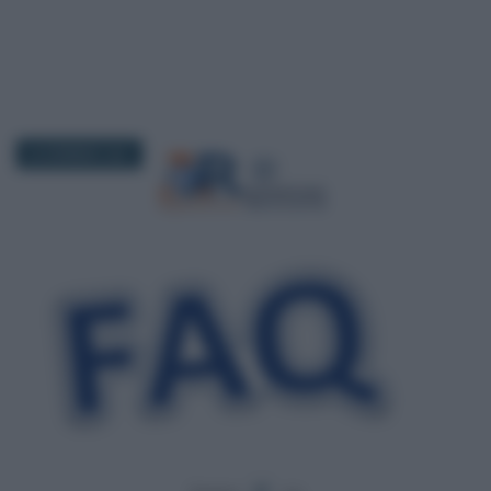
28 GENNAIO 2021