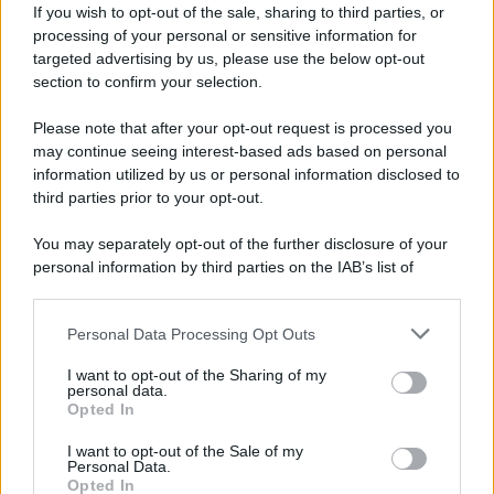
If you wish to opt-out of the sale, sharing to third parties, or
qualora non sia stata già resa la dichiarazione di
processing of your personal or sensitive information for
targeted advertising by us, please use the below opt-out
trasferimento di residenza all’estero presso il
section to confirm your selection.
comune di ultima residenza, a norma della vigente
Please note that after your opt-out request is processed you
legislazione anagrafica.
may continue seeing interest-based ads based on personal
information utilized by us or personal information disclosed to
third parties prior to your opt-out.
Rientro lavoratori dall’estero: le
regole per i cittadini stranieri
You may separately opt-out of the further disclosure of your
personal information by third parties on the IAB’s list of
downstream participants.
Personal Data Processing Opt Outs
This information may also be disclosed by us to third parties
on the IAB’s List of Downstream Participants that may further
I want to opt-out of the Sharing of my
disclose it to other third parties.
personal data.
Opted In
Please note that this website/app uses one or more Google
services and may gather and store information including but
I want to opt-out of the Sale of my
Personal Data.
not limited to your visit or usage behaviour. You may click to
Opted In
grant or deny consent to Google and its third-party tags to