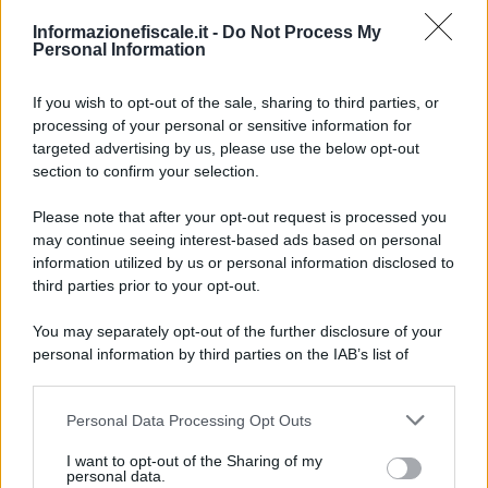
Informazionefiscale.it -
Do Not Process My
Personal Information
Anna Maria D’Andrea
-
IRPEF
2 AGOSTO 2022
Bonus ristrutturazione 2022:
come funziona, lavori
If you wish to opt-out of the sale, sharing to third parties, or
ammessi e adempimenti
processing of your personal or sensitive information for
targeted advertising by us, please use the below opt-out
section to confirm your selection.
Anna Maria D’Andrea
-
IRPEF
16 LUGLIO 2020
Please note that after your opt-out request is processed you
Partita IVA obbligatoria per la
may continue seeing interest-based ads based on personal
guardia medica in
information utilized by us or personal information disclosed to
sostituzione
third parties prior to your opt-out.
You may separately opt-out of the further disclosure of your
Anna Maria D’Andrea
-
IRPEF
11 NOVEMBRE 2022
personal information by third parties on the IAB’s list of
Bonus in busta paga, fino a
downstream participants.
3.000 euro per i premi ai
dipendenti
Personal Data Processing Opt Outs
This information may also be disclosed by us to third parties
on the IAB’s List of Downstream Participants that may further
I want to opt-out of the Sharing of my
disclose it to other third parties.
personal data.