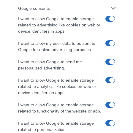
Google consents
I want to allow Google to enable storage
related to advertising like cookies on web or
device identifiers in apps.
Iscriviti alla nostra
NEWSLETTER
I want to allow my user data to be sent to
Google for online advertising purposes.
Resta informato su notizie, aggiornamenti fiscali
I want to allow Google to send me
e moduli scaricabili!
personalized advertising.
I want to allow Google to enable storage
related to analytics like cookies on web or
device identifiers in apps.
I want to allow Google to enable storage
Acconsento al
trattamento dei dati personali
ai sensi degli
related to functionality of the website or app.
articoli 13-14 del GDPR 2016/679.
I want to allow Google to enable storage
related to personalization.