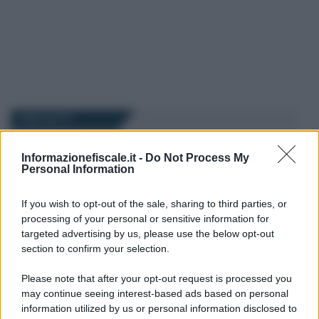
I PIÙ LETTI
Informazionefiscale.it -
Do Not Process My
Alessio Mauro
-
LEGGI E PRASSI
25 OTTOBRE 2025
Personal Information
Riduzione contributi per
l’edilizia: confermato il valore
If you wish to opt-out of the sale, sharing to third parties, or
dell’esonero per il 2025
processing of your personal or sensitive information for
targeted advertising by us, please use the below opt-out
section to confirm your selection.
Giuseppe Guarasci
-
25 APRILE 2025
LEGGI E PRASSI
Please note that after your opt-out request is processed you
Artigiani e commercianti:
may continue seeing interest-based ads based on personal
agevolazioni INPS 2025
information utilized by us or personal information disclosed to
finalmente operative