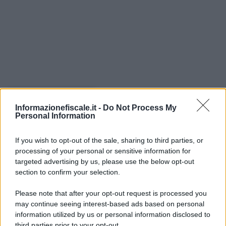
I PIÙ LETTI
Informazionefiscale.it -
Do Not Process My
Personal Information
Giuseppe Guarasci
-
PENSIONI
10 APRILE 2021
Patronato, INPS: nuovi servizi
If you wish to opt-out of the sale, sharing to third parties, or
pensionistici avanzati
processing of your personal or sensitive information for
targeted advertising by us, please use the below opt-out
section to confirm your selection.
Please note that after your opt-out request is processed you
Francesco Rodorigo
-
PENSIONI
26 MAGGIO 2026
may continue seeing interest-based ads based on personal
Fondi pensione: le istruzioni
information utilized by us or personal information disclosed to
Covip sulla rendita
third parties prior to your opt-out.