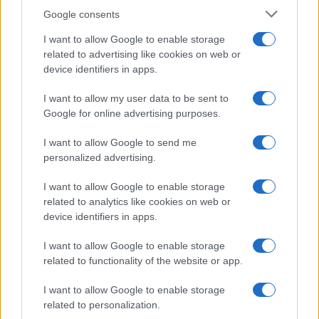
Google consents
I want to allow Google to enable storage
related to advertising like cookies on web or
device identifiers in apps.
Iscriviti alla nostra
NEWSLETTER
I want to allow my user data to be sent to
Google for online advertising purposes.
Resta informato su notizie, aggiornamenti fiscali
I want to allow Google to send me
e moduli scaricabili!
personalized advertising.
I want to allow Google to enable storage
related to analytics like cookies on web or
device identifiers in apps.
I want to allow Google to enable storage
Acconsento al
trattamento dei dati personali
ai sensi degli
related to functionality of the website or app.
articoli 13-14 del GDPR 2016/679.
I want to allow Google to enable storage
related to personalization.