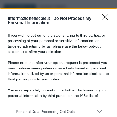
Domenico Catalano
-
4 NOVEMBRE 2025
PUBBLICA AMMINISTRAZIONE
Documenti digitali: con il
Informazionefiscale.it -
Do Not Process My
Personal Information
servizio delle Entrate non è
necessaria la consegna della
copia cartacea
If you wish to opt-out of the sale, sharing to third parties, or
processing of your personal or sensitive information for
targeted advertising by us, please use the below opt-out
Stefano Paterna
-
section to confirm your selection.
5 DICEMBRE 2019
PUBBLICA AMMINISTRAZIONE
Legge di Bilancio 2020,
Please note that after your opt-out request is processed you
congedo di paternità anche
may continue seeing interest-based ads based on personal
ai dipendenti pubblici
information utilized by us or personal information disclosed to
third parties prior to your opt-out.
Alessio Mauro
-
You may separately opt-out of the further disclosure of your
27 GIUGNO 2018
PUBBLICA AMMINISTRAZIONE
personal information by third parties on the IAB’s list of
Bando Servizio Civile 2018
downstream participants.
per 3.552 volontari: come
presentare domanda
Personal Data Processing Opt Outs
This information may also be disclosed by us to third parties