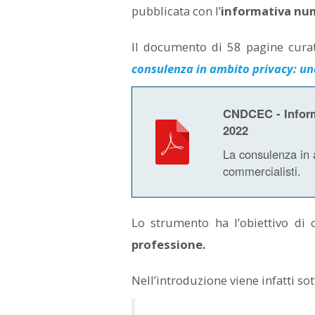
pubblicata con l’
informativa nu
Il documento di 58 pagine cura
consulenza in ambito privacy: una
CNDCEC - Inform
2022
La consulenza in 
commercialisti.
Lo strumento ha l’obiettivo di
professione.
Nell’introduzione viene infatti so