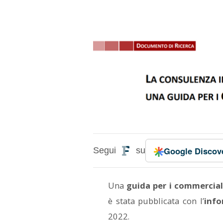
Google
Discov
Segui
su
Una
guida per i commercial
è stata pubblicata con l’
info
2022.