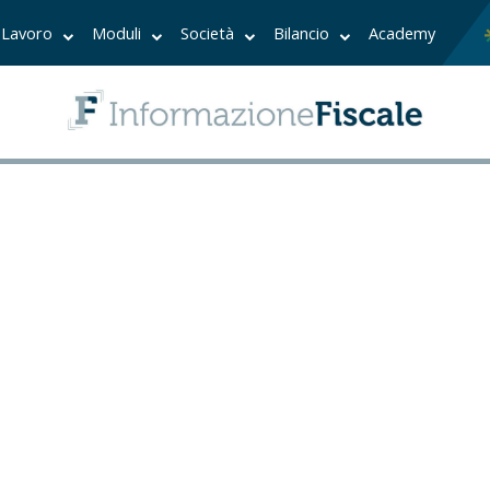
Lavoro
Moduli
Società
Bilancio
Academy