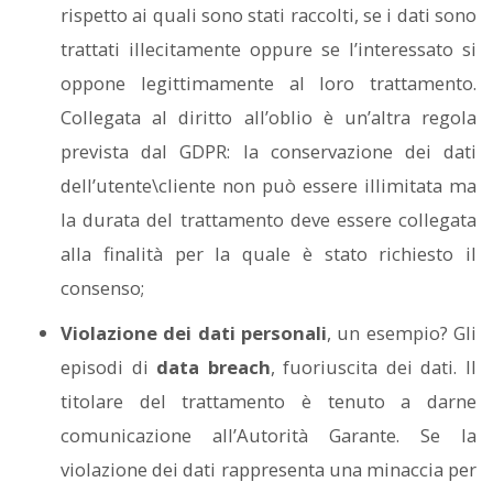
rispetto ai quali sono stati raccolti, se i dati sono
trattati illecitamente oppure se l’interessato si
oppone legittimamente al loro trattamento.
Collegata al diritto all’oblio è un’altra regola
prevista dal GDPR: la conservazione dei dati
dell’utente\cliente non può essere illimitata ma
la durata del trattamento deve essere collegata
alla finalità per la quale è stato richiesto il
consenso;
Violazione dei dati personali
, un esempio? Gli
episodi di
data breach
, fuoriuscita dei dati. Il
titolare del trattamento è tenuto a darne
comunicazione all’Autorità Garante. Se la
violazione dei dati rappresenta una minaccia per