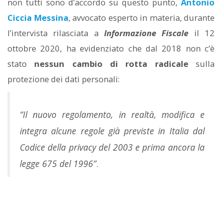
non tutti sono d’accordo su questo punto,
Antonio
Ciccia Messina
, avvocato esperto in materia, durante
l’intervista rilasciata a
Informazione Fiscale
il 12
ottobre 2020, ha evidenziato che dal 2018 non c’è
stato
nessun cambio di rotta radicale
sulla
protezione dei dati personali:
“Il nuovo regolamento, in realtà, modifica e
integra alcune regole già previste in Italia dal
Codice della privacy del 2003 e prima ancora la
legge 675 del 1996”
.