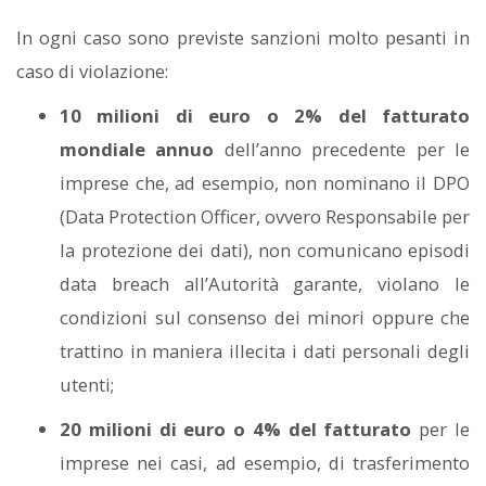
In ogni caso sono previste sanzioni molto pesanti in
caso di violazione:
10 milioni di euro o 2% del fatturato
mondiale annuo
dell’anno precedente per le
imprese che, ad esempio, non nominano il DPO
(Data Protection Officer, ovvero Responsabile per
la protezione dei dati), non comunicano episodi
data breach all’Autorità garante, violano le
condizioni sul consenso dei minori oppure che
trattino in maniera illecita i dati personali degli
utenti;
20 milioni di euro o 4% del fatturato
per le
imprese nei casi, ad esempio, di trasferimento