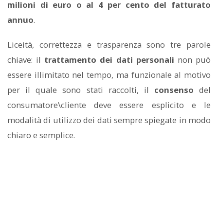
milioni di euro o al 4 per cento del fatturato
annuo
.
Liceità, correttezza e trasparenza sono tre parole
chiave: il
trattamento dei dati personali
non può
essere illimitato nel tempo, ma funzionale al motivo
per il quale sono stati raccolti, il
consenso
del
consumatore\cliente deve essere esplicito e le
modalità di utilizzo dei dati sempre spiegate in modo
chiaro e semplice.