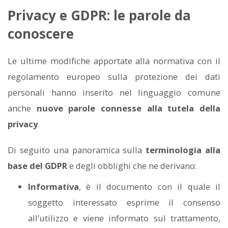
Privacy e GDPR: le parole da
conoscere
Le ultime modifiche apportate alla normativa con il
regolamento europeo sulla protezione dei dati
personali hanno inserito nel linguaggio comune
anche
nuove parole connesse alla tutela della
privacy
.
Di seguito una panoramica sulla
terminologia alla
base del GDPR
e degli obblighi che ne derivano:
Informativa
, è il documento con il quale il
soggetto interessato esprime il consenso
all’utilizzo e viene informato sul trattamento,