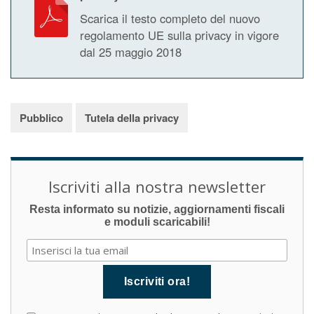
Scarica il testo completo del nuovo
regolamento UE sulla privacy in vigore
dal 25 maggio 2018
Pubblico
Tutela della privacy
Iscriviti alla nostra newsletter
Resta informato su notizie, aggiornamenti fiscali
e moduli scaricabili!