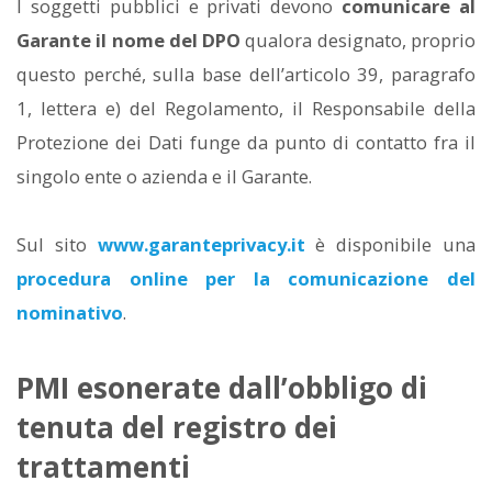
I soggetti pubblici e privati devono
comunicare al
Garante il nome del DPO
qualora designato, proprio
questo perché, sulla base dell’articolo 39, paragrafo
1, lettera e) del Regolamento, il Responsabile della
Protezione dei Dati funge da punto di contatto fra il
singolo ente o azienda e il Garante.
Sul sito
www.garanteprivacy.it
è disponibile una
procedura online per la comunicazione del
nominativo
.
PMI esonerate dall’obbligo di
tenuta del registro dei
trattamenti