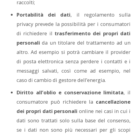
raccolti;
Portabilità dei dati
, il regolamento sulla
privacy prevede la possibilità per i consumatori
di richiedere il
trasferimento dei propri dati
personali
da un titolare del trattamento ad un
altro. Ad esempio si potrà cambiare il provider
di posta elettronica senza perdere i contatti e i
messaggi salvati, così come ad esempio, nel
caso di cambio di gestore dell’energia.
Diritto all’oblio e conservazione limitata
, il
consumatore può richiedere la
cancellazione
dei propri dati personali
online nei casi in cui i
dati sono trattati solo sulla base del consenso,
se i dati non sono più necessari per gli scopi