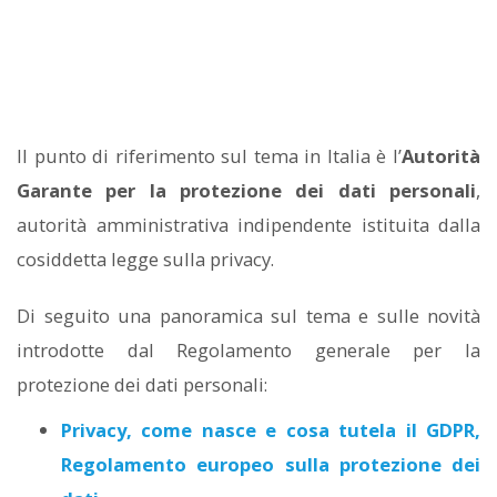
Il punto di riferimento sul tema in Italia è l’
Autorità
Garante per la protezione dei dati personali
,
autorità amministrativa indipendente istituita dalla
cosiddetta legge sulla privacy.
Di seguito una panoramica sul tema e sulle novità
introdotte dal Regolamento generale per la
protezione dei dati personali:
Privacy, come nasce e cosa tutela il GDPR,
Regolamento europeo sulla protezione dei