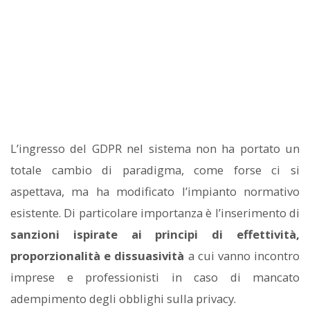
L’ingresso del GDPR nel sistema non ha portato un
totale cambio di paradigma, come forse ci si
aspettava, ma ha modificato l’impianto normativo
esistente. Di particolare importanza è l’inserimento di
sanzioni ispirate ai principi di effettività,
proporzionalità e dissuasività
a cui vanno incontro
imprese e professionisti in caso di mancato
adempimento degli obblighi sulla privacy.