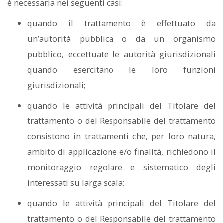
è necessaria nei seguenti casi:
quando il trattamento è effettuato da
un’autorità pubblica o da un organismo
pubblico, eccettuate le autorità giurisdizionali
quando esercitano le loro funzioni
giurisdizionali;
quando le attività principali del Titolare del
trattamento o del Responsabile del trattamento
consistono in trattamenti che, per loro natura,
ambito di applicazione e/o finalità, richiedono il
monitoraggio regolare e sistematico degli
interessati su larga scala;
quando le attività principali del Titolare del
trattamento o del Responsabile del trattamento