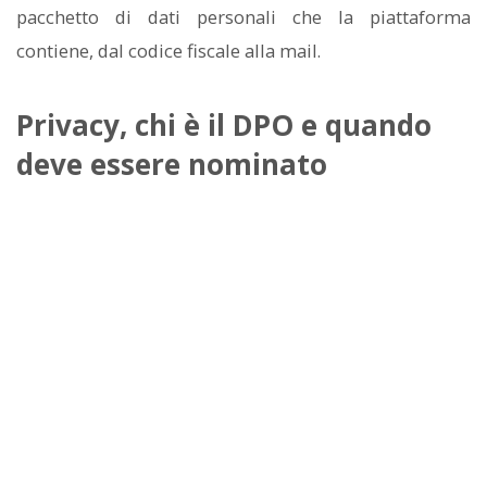
pacchetto di dati personali che la piattaforma
contiene, dal codice fiscale alla mail.
Privacy, chi è il DPO e quando
deve essere nominato