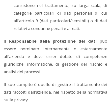
consistono nel trattamento, su larga scala, di
categorie particolari di dati personali di cui
all’articolo 9 (dati particolari/sensibili) o di dati
relativi a condanne penali e a reati.
Il
Responsabile della protezione dei dati
può
essere nominato internamente o esternamente
all’azienda e deve esser dotato di competenze
giuridiche, informatiche, di gestione del rischio e
analisi dei processi.
Il suo compito è quello di gestire il trattamento dei
dati raccolti dall’azienda, nel rispetto della normativa
sulla privacy.