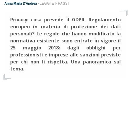
Anna Maria D’Andrea
-
LEGGI E PRASSI
Privacy: cosa prevede il GDPR, Regolamento
europeo in materia di protezione dei dati
personali? Le regole che hanno modificato la
normativa esistente sono entrate in vigore il
25 maggio 2018: dagli obblighi per
professionisti e imprese alle sanzioni previste
per chi non li rispetta. Una panoramica sul
tema.