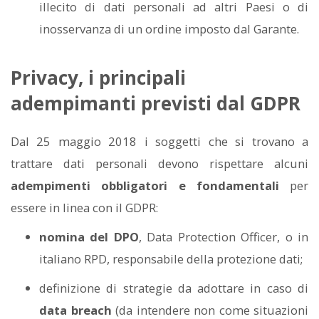
illecito di dati personali ad altri Paesi o di
inosservanza di un ordine imposto dal Garante.
Privacy, i principali
adempimanti previsti dal GDPR
Dal 25 maggio 2018 i soggetti che si trovano a
trattare dati personali devono rispettare alcuni
adempimenti obbligatori e fondamentali
per
essere in linea con il GDPR:
nomina del DPO
, Data Protection Officer, o in
italiano RPD, responsabile della protezione dati;
definizione di strategie da adottare in caso di
data breach
(da intendere non come situazioni