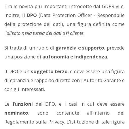
Tra le novità più importanti introdotte dal GDPR vi è,
inoltre, il
DPO
(Data Protection Officer - Responabile
della protezione dei dati), una figura definita come
l’
alleato nella tutela dei dati del cliente
.
Si tratta di un ruolo di
garanzia e supporto
, prevede
una posizione di
autonomia e indipendenza
.
Il DPO è un
soggetto terzo
, e deve essere una figura
di garanzia e rapporto diretto con l’Autorità Garante e
con gli interessati.
Le
funzioni
del DPO, e i casi in cui deve essere
nominato
, sono contenute all’interno del
Regolamento sulla Privacy. L’istituzione di tale figura