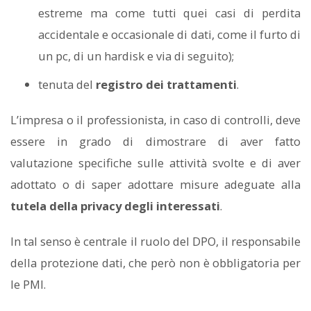
estreme ma come tutti quei casi di perdita
accidentale e occasionale di dati, come il furto di
un pc, di un hardisk e via di seguito);
tenuta del
registro dei trattamenti
.
L’impresa o il professionista, in caso di controlli, deve
essere in grado di dimostrare di aver fatto
valutazione specifiche sulle attività svolte e di aver
adottato o di saper adottare misure adeguate alla
tutela della privacy degli interessati
.
In tal senso è centrale il ruolo del DPO, il responsabile
della protezione dati, che però non è obbligatoria per
le PMI.