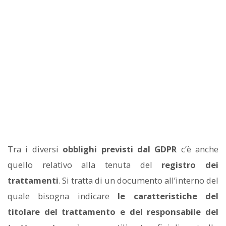
Tra i diversi
obblighi previsti dal GDPR
c’è anche
quello relativo alla tenuta del
registro dei
trattamenti
. Si tratta di un documento all’interno del
quale bisogna indicare
le caratteristiche del
titolare del trattamento e del responsabile del