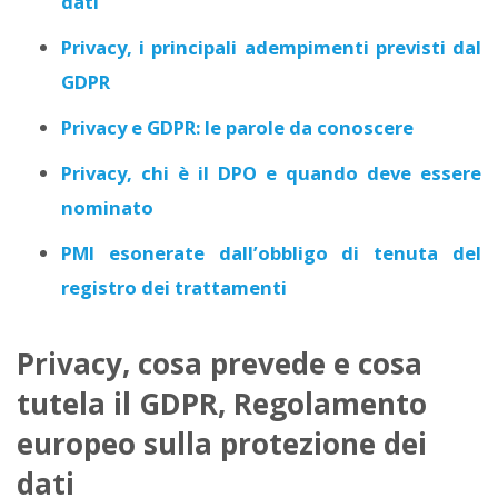
dati
Privacy, i principali adempimenti previsti dal
GDPR
Privacy e GDPR: le parole da conoscere
Privacy, chi è il DPO e quando deve essere
nominato
PMI esonerate dall’obbligo di tenuta del
registro dei trattamenti
Privacy, cosa prevede e cosa
tutela il GDPR, Regolamento
europeo sulla protezione dei
dati