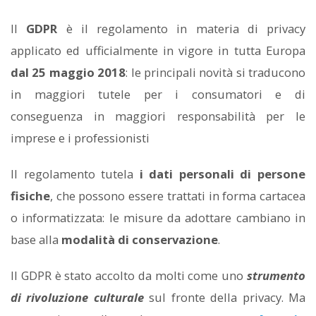
Il
GDPR
è il regolamento in materia di privacy
applicato ed ufficialmente in vigore in tutta Europa
dal 25 maggio 2018
: le principali novità si traducono
in maggiori tutele per i consumatori e di
conseguenza in maggiori responsabilità per le
imprese e i professionisti
Il regolamento tutela
i dati personali di persone
fisiche
, che possono essere trattati in forma cartacea
o informatizzata: le misure da adottare cambiano in
base alla
modalità di conservazione
.
Il GDPR è stato accolto da molti come uno
strumento
di rivoluzione culturale
sul fronte della privacy. Ma