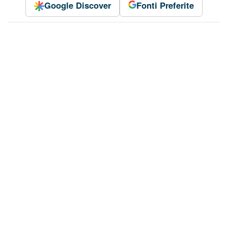
Google
Discover
Fonti Preferite