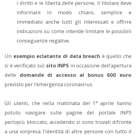
i diritti e le libertà delle persone, il titolare deve
informare in modo chiaro, semplice e
immediato anche tutti gli interessati e offrire
indicazioni su come intende limitare le possibili
conseguenze negative.
Un
esempio eclatante di data breach
è quello che
si è verificato sul
sito INPS
in occasione dell’apertura
delle
domande di accesso al bonus 600 euro
previsto per l’emergenza coronavirus.
Gli utenti, che nella mattinata del 1° aprile hanno
potuto navigare sulle pagine del portale INPS
perlopiù bloccato, accedendo si sono trovati difronte
a una sorpresa: l’identità di altre persone con tutto il