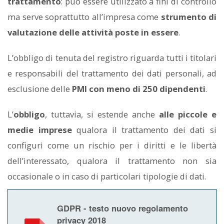
trattamento
: può essere utilizzato a fini di controllo
ma serve soprattutto all’impresa come
strumento di
valutazione delle attività poste in essere
.
L’obbligo di tenuta del registro riguarda tutti i titolari
e responsabili del trattamento dei dati personali, ad
esclusione delle
PMI con meno di 250 dipendenti
.
L’
obbligo
, tuttavia, si estende anche
alle piccole e
medie imprese
qualora il trattamento dei dati si
configuri come un rischio per i diritti e le libertà
dell’interessato, qualora il trattamento non sia
occasionale o in caso di particolari tipologie di dati.
GDPR - testo nuovo regolamento
privacy 2018