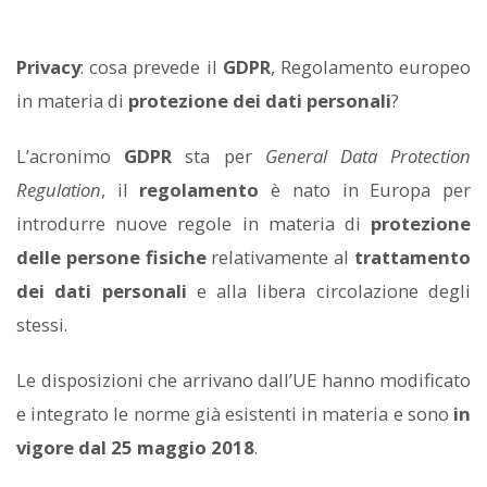
Privacy
: cosa prevede il
GDPR
, Regolamento europeo
in materia di
protezione dei dati personali
?
L’acronimo
GDPR
sta per
General Data Protection
Regulation
, il
regolamento
è nato in Europa per
introdurre nuove regole in materia di
protezione
delle persone fisiche
relativamente al
trattamento
dei dati personali
e alla libera circolazione degli
stessi.
Le disposizioni che arrivano dall’UE hanno modificato
e integrato le norme già esistenti in materia e sono
in
vigore dal 25 maggio 2018
.