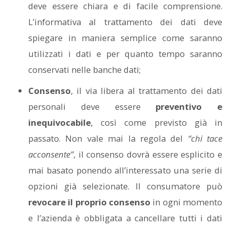
deve essere chiara e di facile comprensione.
L’informativa al trattamento dei dati deve
spiegare in maniera semplice come saranno
utilizzati i dati e per quanto tempo saranno
conservati nelle banche dati;
Consenso
, il via libera al trattamento dei dati
personali deve essere
preventivo e
inequivocabile
, così come previsto già in
passato. Non vale mai la regola del
“chi tace
acconsente”
, il consenso dovrà essere esplicito e
mai basato ponendo all’interessato una serie di
opzioni già selezionate. Il consumatore può
revocare il proprio consenso
in ogni momento
e l’azienda è obbligata a cancellare tutti i dati