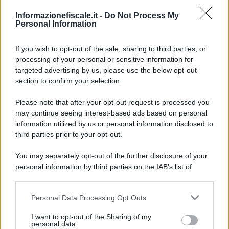
19 MAGGIO 2025
LEGGI E PRASSI
Informazionefiscale.it -
Do Not Process My
Piccolo condominio:
Personal Information
definizione e regole
If you wish to opt-out of the sale, sharing to third parties, or
processing of your personal or sensitive information for
Rosy D’Elia
-
LEGGI E PRASSI
11 MAGGIO 2022
targeted advertising by us, please use the below opt-out
Domanda assegno unico
section to confirm your selection.
bloccata, istruzioni INPS su
come verificare gli errori
Please note that after your opt-out request is processed you
emersi in fase istruttoria
may continue seeing interest-based ads based on personal
information utilized by us or personal information disclosed to
third parties prior to your opt-out.
Francesco Rodorigo
-
7 FEBBRAIO 2025
LEGGI E PRASSI
You may separately opt-out of the further disclosure of your
Contributi INPS artigiani e
personal information by third parties on the IAB’s list of
commercianti: aliquote e
downstream participants.
scadenze per il 2025
Personal Data Processing Opt Outs
This information may also be disclosed by us to third parties
on the IAB’s List of Downstream Participants that may further
I want to opt-out of the Sharing of my
Francesco Rodorigo
/
disclose it to other third parties.
30 LUGLIO 2026
personal data.
Federica Battiato
-