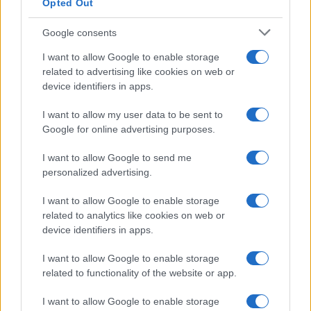
Opted Out
Google consents
I want to allow Google to enable storage
related to advertising like cookies on web or
device identifiers in apps.
Iscriviti alla nostra
NEWSLETTER
I want to allow my user data to be sent to
Google for online advertising purposes.
Resta informato su notizie, aggiornamenti fiscali
I want to allow Google to send me
e moduli scaricabili!
personalized advertising.
I want to allow Google to enable storage
related to analytics like cookies on web or
device identifiers in apps.
I want to allow Google to enable storage
Acconsento al
trattamento dei dati personali
ai sensi degli
related to functionality of the website or app.
articoli 13-14 del GDPR 2016/679.
I want to allow Google to enable storage