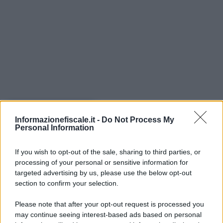
I PIÙ LETTI
Informazionefiscale.it -
Do Not Process My
Personal Information
Redazione
-
IVA
28 SETTEMBRE 2018
Fattura elettronica: guida pdf
If you wish to opt-out of the sale, sharing to third parties, or
e video tutorial Agenzia delle
processing of your personal or sensitive information for
Entrate
targeted advertising by us, please use the below opt-out
section to confirm your selection.
Please note that after your opt-out request is processed you
Cristina Cherubini
-
IVA
17 GENNAIO 2022
may continue seeing interest-based ads based on personal
APS o ODV: attività di