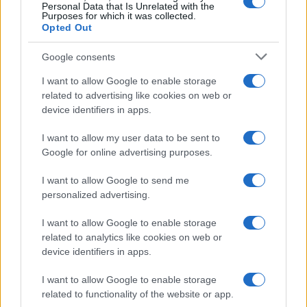
contestazione di
Personal Data that Is Unrelated with the
Purposes for which it was collected.
esterovestizione
Opted Out
Google consents
I want to allow Google to enable storage
related to advertising like cookies on web or
device identifiers in apps.
Iscriviti alla nostra
NEWSLETTER
I want to allow my user data to be sent to
Google for online advertising purposes.
Resta informato su notizie, aggiornamenti fiscali
I want to allow Google to send me
e moduli scaricabili!
personalized advertising.
I want to allow Google to enable storage
related to analytics like cookies on web or
device identifiers in apps.
I want to allow Google to enable storage
Acconsento al
trattamento dei dati personali
ai sensi degli
related to functionality of the website or app.
articoli 13-14 del GDPR 2016/679.