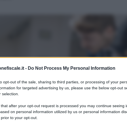
nefiscale.it -
Do Not Process My Personal Information
to opt-out of the sale, sharing to third parties, or processing of your per
formation for targeted advertising by us, please use the below opt-out s
 selection.
 that after your opt-out request is processed you may continue seeing i
ased on personal information utilized by us or personal information dis
 prior to your opt-out.