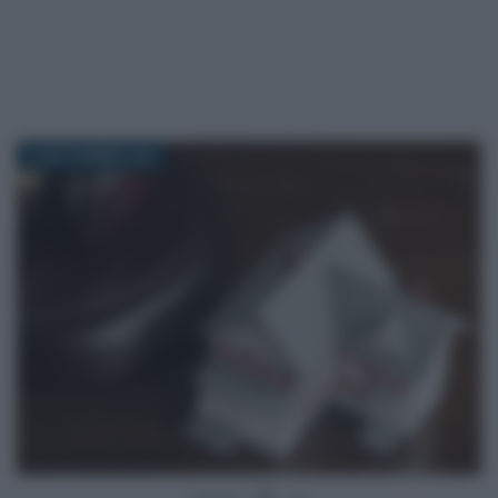
30 SETTEMBRE 2020