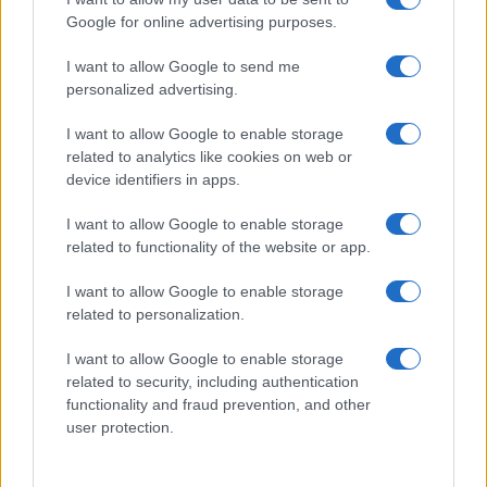
NEWSLETTER
Google for online advertising purposes.
Resta informato su notizie, aggiornamenti fiscali
I want to allow Google to send me
e moduli scaricabili!
personalized advertising.
I want to allow Google to enable storage
related to analytics like cookies on web or
device identifiers in apps.
I want to allow Google to enable storage
Acconsento al
trattamento dei dati personali
ai sensi degli
related to functionality of the website or app.
articoli 13-14 del GDPR 2016/679.
I want to allow Google to enable storage
related to personalization.
I want to allow Google to enable storage
Informazione Fiscale S.r.l. - P.I. / C.F.: 13886391005
related to security, including authentication
Testata giornalistica iscritta presso il Tribunale di Velletri al n°
functionality and fraud prevention, and other
14/2018
|
Iscrizione ROC n. 31534/2018
user protection.
Redazione e contatti
|
Informativa sulla Privacy
Preferenze privacy
|
Whistleblowing
|
Codice Etico
|
Modello 231
|
ISO