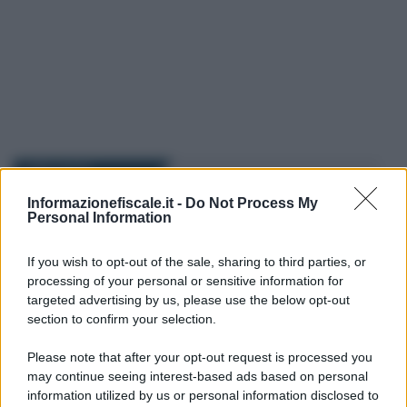
I PIÙ LETTI
Informazionefiscale.it -
Do Not Process My
Personal Information
Giuseppe Guarasci
-
IMPOSTE
10 MAGGIO 2025
Tributi locali: primo via libera
alla rottamazione dei
If you wish to opt-out of the sale, sharing to third parties, or
Comuni
processing of your personal or sensitive information for
targeted advertising by us, please use the below opt-out
section to confirm your selection.
Rosy D’Elia
-
IMPOSTE
1 FEBBRAIO 2021
Please note that after your opt-out request is processed you
Bonus affitto, accessibile
may continue seeing interest-based ads based on personal
anche per i canoni di
information utilized by us or personal information disclosed to
locazione pagati in ritardo