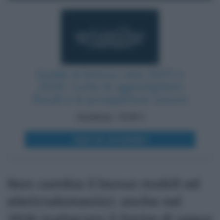
Guida ai bonus casa 2025 e
2026: tutte le agevolazioni
fiscali e le prospettive future
Academy: 19,90 €
VEDI SU ACADEMY
Non cambia il bonus mobili ed
elettrodomestici: anche nel
2026 inalterato il limite di spesa