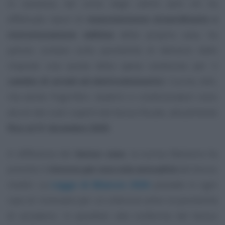
In sostanza, nel corso degli ultimi anni chi ha
effettuato lavori di
manutenzione straordinaria e
ristrutturazione edilizia
della propria casa, ha
potuto contare sulla possibilità di detrarre dalle
imposte una quota della spesa sostenuta per il
cambio di arredi ed elettrodomestici
. Cucine, letti,
ma anche frigoriferi, lavatrici e condizionatori sono
alcuni dei costi coperti dal bonus fiscale, attualmente
fino al 31 dicembre 2025
.
A differenza dei
bonus casa
, la scorsa Manovra ha
previsto il
rinnovo per una sola annualità
del bonus
mobili. La
Legge di Bilancio 2026
prevede in ogni
caso di rinnovare per un ulteriore anno la possibilità
di accedervi, in parallelo alla conferma del bonus