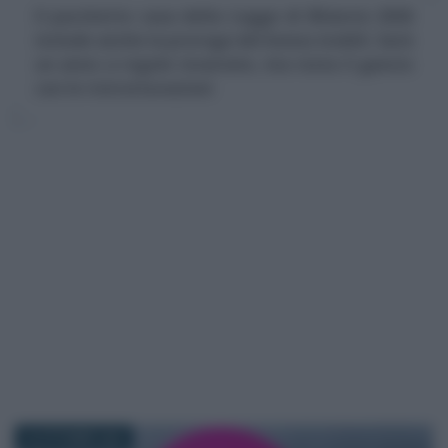
Il pacchetto casa della Legge di Bilancio 2026
include anche la proroga del bonus mobili. Sarà
un anno a regole invariate, ma resta il gancio
con le ristrutturazioni
23 OTTOBRE 2025