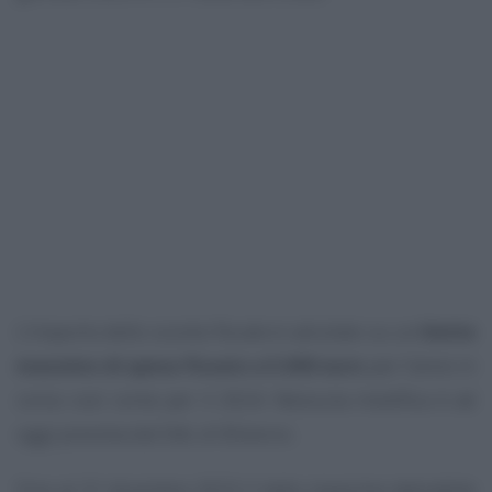
L’importo dello sconto fiscale è calcolato su un
limite
massimo di spesa fissato a 5.000 euro
per l’anno in
corso così come per il 2024. Nessuna modifica è ad
oggi prevista dal DdL di Bilancio.
Fino al 31 dicembre 2023 il tetto massimo detraibile