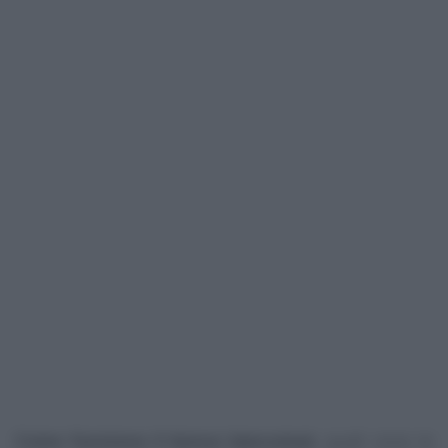
Come funziona il bonus bancomat
, quali sono le