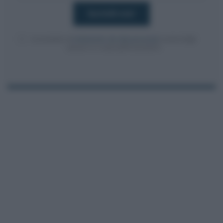
Acconsento al
trattamento dei dati personali
ai sensi degli
articoli 13-14 del GDPR 2016/679.