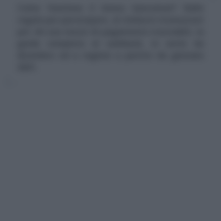
Come funziona il bonus bancomat? Dalle
regole per partecipare, ai rimborsi riconosciuti
per chi usa mezzi di pagamento tracciabili, la
guida completa al cashback, in avvio da
dicembre ed a regime a partire da gennaio
2021.