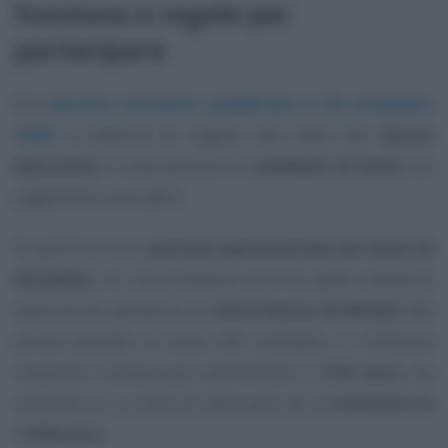
funziona e regole per
partecipare
È il
decreto attuativo pubblicato il 28 novembre
2020
a definire le regole alla base del
bonus
bancomat
, il meccanismo di
cashback di Stato
sui
pagamenti tracciabili.
Si partirà con un
periodo sperimentale nel mese di
dicembre
, in concomitanza con le spese natalizie,
tanto da far parlare di un
extra-bonus di Natale
. Nel
primo periodo di avvio del cashback, il rimborso
massimo riconosciuto ammonterà a
150 euro
, da
calcolare su un tetto di spesa pari ad un
massimo di
1.500 euro
.