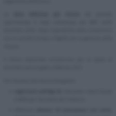
pagamento elettronico.
La
data effettiva per l’inizio
del periodo
sperimentale è stata individuata dal MEF nell’8
dicembre 2020, dopo l’operatività delle convenzioni
con le società Consap e PagoPa per la gestione della
misura.
Il bonus bancomat riconosciuto per le spese di
dicembre sarà erogato a febbraio 2021.
Per l’accesso alla misura bisognerà:
registrarsi sull’App IO
, indicando codice fiscale
e IBAN per l’accredito del rimborso,
effettuare
almeno 10 transazioni con carte,