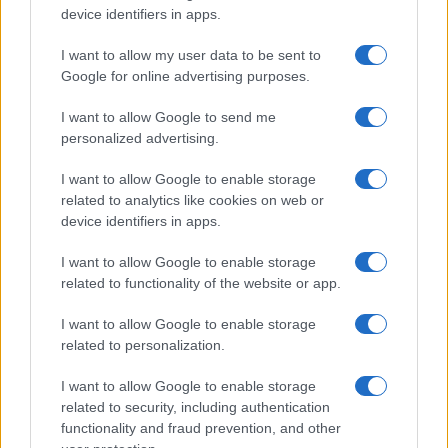
device identifiers in apps.
Iscriviti alla nostra
NEWSLETTER
I want to allow my user data to be sent to
Google for online advertising purposes.
Resta informato su notizie, aggiornamenti fiscali
I want to allow Google to send me
e moduli scaricabili!
personalized advertising.
I want to allow Google to enable storage
related to analytics like cookies on web or
device identifiers in apps.
I want to allow Google to enable storage
Acconsento al
trattamento dei dati personali
ai sensi degli
related to functionality of the website or app.
articoli 13-14 del GDPR 2016/679.
I want to allow Google to enable storage
related to personalization.
I want to allow Google to enable storage
Informazione Fiscale S.r.l. - P.I. / C.F.: 13886391005
related to security, including authentication
Testata giornalistica iscritta presso il Tribunale di Velletri al n°
functionality and fraud prevention, and other
14/2018
|
Iscrizione ROC n. 31534/2018