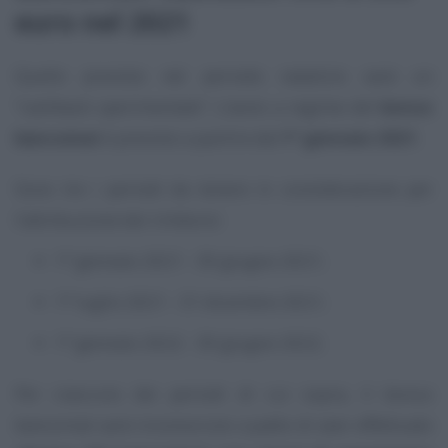
euro nel 2021
Quello previsto nel periodo natalizio sarà un
“cashback sperimentale”. L’avvio a regime del
bonus
bancomat
è previsto a partire dal
1° gennaio 2021
.
Sono tre i periodi da tenere in considerazione per
l’attribuzione dei rimborsi:
1° gennaio 2021 - 30 giugno 2021;
1° luglio 2021 - 31 dicembre 2021;
1° gennaio 2022 - 30 giugno 2022.
Per ciascuno dei periodi di cui sopra, il bonus
bancomat sarà riconosciuto a patto di aver effettuato