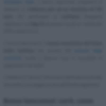
dicembre 2020
, il bonus bancomat consentirà di
ottenere un
rimborso pari ad un massimo di 150
euro
. Per partecipare al
cashback
bisognerà
registrarsi sull’
App IO
ed essere muniti di credenziali
SPID o della CIE 3.0.
Il bonus bancomat è il
nuovo strumento del Piano
Italia Cashless
che, accanto alla
lotteria degli
scontrini
, punta a favorire l’uso di strumenti di
pagamento tracciabili.
L’obiettivo è ridurre il fenomeno dell’evasione fiscale,
favorendo una maggiore tracciabilità dei pagamenti.
Bonus bancomat: cos’è, come