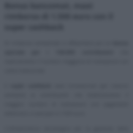
Bonus bancomat, maxi
rimborso di 1.500 euro con il
super cashback
Al rimborso semestrale si affiancherà poi un
bonus
speciale per i 100.000 contribuenti
che
realizzeranno il numero maggiore di transazioni con
carte e bancomat.
Il
super cashback
sarà riconosciuto per ciascun
semestre ai contribuenti che totalizzeranno il
maggior numero di transazioni con pagamenti
elettronici, e sarà pari a 1.500 euro.
L’infrastruttura tecnologica per la gestione della