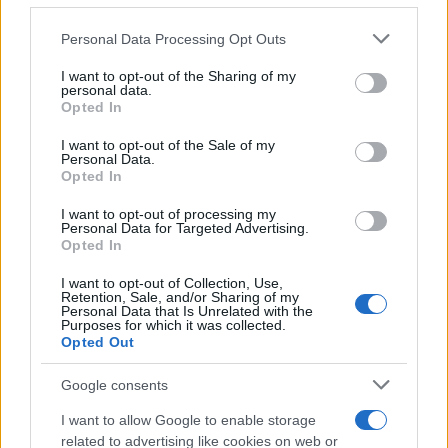
italiano penalizza le donne
che restano nel mondo del
Personal Data Processing Opt Outs
This information may also be disclosed by us to third parties
lavoro
on the IAB’s List of Downstream Participants that may further
I want to opt-out of the Sharing of my
disclose it to other third parties.
personal data.
Opted In
Rosy D’Elia
-
FISCO
9 APRILE 2026
Please note that this website/app uses one or more Google
Cresce il numero di bonus e
services and may gather and store information including but
I want to opt-out of the Sale of my
novità pronte all’uso, ma
Personal Data.
not limited to your visit or usage behaviour. You may click to
nessuna Manovra può dirsi
Opted In
grant or deny consent to Google and its third-party tags to
compiuta
use your data for below specified purposes in below Google
I want to opt-out of processing my
consent section.
Personal Data for Targeted Advertising.
Opted In
Cristina Cherubini
-
FISCO
2 AGOSTO 2025
Novità fiscali in arrivo per le
I want to opt-out of Collection, Use,
Retention, Sale, and/or Sharing of my
associazioni
Personal Data that Is Unrelated with the
Purposes for which it was collected.
Opted Out
Google consents
I want to allow Google to enable storage
related to advertising like cookies on web or