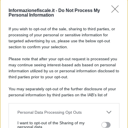
pagamenti e agevolazioni: le
novità al centro del webinar
Informazionefiscale.it -
Do Not Process My
Personal Information
del 25 ottobre
If you wish to opt-out of the sale, sharing to third parties, or
Gianfranco Antico
-
processing of your personal or sensitive information for
19 GENNAIO 2023
DICHIARAZIONI E
targeted advertising by us, please use the below opt-out
ADEMPIMENTI
section to confirm your selection.
Ravvedimento speciale al
test delle cause ostative
Please note that after your opt-out request is processed you
may continue seeing interest-based ads based on personal
information utilized by us or personal information disclosed to
Emiliano Marvulli
-
30 MAGGIO 2018
third parties prior to your opt-out.
DICHIARAZIONI E
ADEMPIMENTI
You may separately opt-out of the further disclosure of your
Il contribuente che non paga
personal information by third parties on the IAB’s list of
una rata decade dal
downstream participants.
beneficio della rateizzazione
Personal Data Processing Opt Outs
This information may also be disclosed by us to third parties
on the IAB’s List of Downstream Participants that may further
Anna Maria D’Andrea
-
I want to opt-out of the Sharing of my
22 NOVEMBRE 2024
disclose it to other third parties.
personal data.
DICHIARAZIONI E