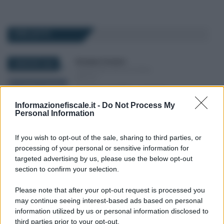
I PIÙ LETTI
Giuseppe Guarasci
-
2 MAGGIO 2024
CEDOLARE SECCA SUGLI
AFFITTI
Contratto di affitto: quando è
obbligatoria la registrazione?
Informazionefiscale.it -
Do Not Process My
Personal Information
Anna Maria D’Andrea
-
30 OTTOBRE 2019
If you wish to opt-out of the sale, sharing to third parties, or
CEDOLARE SECCA SUGLI
processing of your personal or sensitive information for
AFFITTI
targeted advertising by us, please use the below opt-out
Cedolare secca affitti 2019:
section to confirm your selection.
come funziona, calcolo
tassazione e scadenza
Please note that after your opt-out request is processed you
may continue seeing interest-based ads based on personal
information utilized by us or personal information disclosed to
Salvatore Cuomo
-
17 GENNAIO 2021
third parties prior to your opt-out.
CEDOLARE SECCA SUGLI