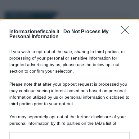
I PIÙ LETTI
Informazionefiscale.it -
Do Not Process My
Anna Maria D’Andrea
-
IMPOSTE
22 MAGGIO 2023
Personal Information
Controlli sui conti correnti,
come funziona
If you wish to opt-out of the sale, sharing to third parties, or
l’anonimometro: dall’AdE i
processing of your personal or sensitive information for
criteri per l’analisi del rischio
targeted advertising by us, please use the below opt-out
section to confirm your selection.
Anna Maria D’Andrea
-
IMPOSTE
30 SETTEMBRE 2025
Please note that after your opt-out request is processed you
Rottamazione quinquies,
may continue seeing interest-based ads based on personal
conviene davvero? I nodi da
information utilized by us or personal information disclosed to
sciogliere della nuova pace
third parties prior to your opt-out.
fiscale
You may separately opt-out of the further disclosure of your
personal information by third parties on the IAB’s list of
Domenico Catalano
-
IMPOSTE
29 APRILE 2024
downstream participants.
Nel decreto primo maggio