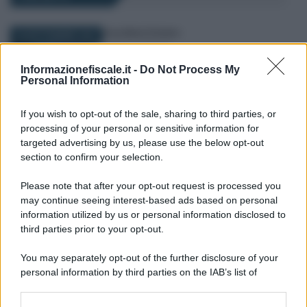
Anna Maria D’Andrea
-
26 SETTEMBRE 2025
LEGGI E PRASSI
Il DdL IA arriva in Gazzetta.
Informazionefiscale.it -
Do Not Process My
Novità sul lavoro, obblighi
Personal Information
per aziende e limiti per i
professionisti
If you wish to opt-out of the sale, sharing to third parties, or
processing of your personal or sensitive information for
targeted advertising by us, please use the below opt-out
Giuseppe Guarasci
-
25 APRILE 2025
section to confirm your selection.
LEGGI E PRASSI
Artigiani e commercianti:
Please note that after your opt-out request is processed you
agevolazioni INPS 2025
may continue seeing interest-based ads based on personal
finalmente operative
information utilized by us or personal information disclosed to
third parties prior to your opt-out.
Francesco Rodorigo
-
27 FEBBRAIO 2025
You may separately opt-out of the further disclosure of your
LEGGI E PRASSI
personal information by third parties on the IAB’s list of
Bonus nido 2025 senza ISEE:
downstream participants.
quale importo si riceve?