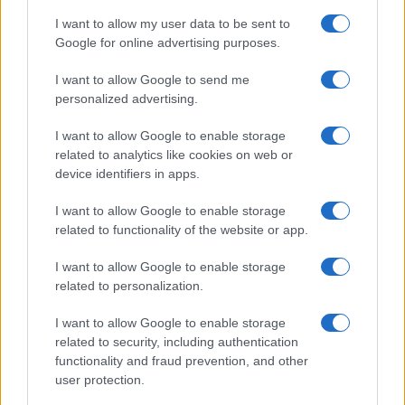
NEWSLETTER
I want to allow my user data to be sent to
Google for online advertising purposes.
Resta informato su notizie, aggiornamenti fiscali
I want to allow Google to send me
e moduli scaricabili!
personalized advertising.
I want to allow Google to enable storage
related to analytics like cookies on web or
device identifiers in apps.
I want to allow Google to enable storage
Acconsento al
trattamento dei dati personali
ai sensi degli
related to functionality of the website or app.
articoli 13-14 del GDPR 2016/679.
I want to allow Google to enable storage
related to personalization.
I want to allow Google to enable storage
Informazione Fiscale S.r.l. - P.I. / C.F.: 13886391005
related to security, including authentication
Testata giornalistica iscritta presso il Tribunale di Velletri al n°
functionality and fraud prevention, and other
14/2018
|
Iscrizione ROC n. 31534/2018
user protection.
Redazione e contatti
|
Informativa sulla Privacy