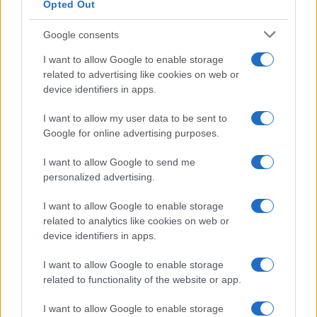
Opted Out
Google consents
I want to allow Google to enable storage
related to advertising like cookies on web or
device identifiers in apps.
Iscriviti alla nostra
NEWSLETTER
I want to allow my user data to be sent to
Google for online advertising purposes.
Resta informato su notizie, aggiornamenti fiscali
I want to allow Google to send me
e moduli scaricabili!
personalized advertising.
I want to allow Google to enable storage
related to analytics like cookies on web or
device identifiers in apps.
I want to allow Google to enable storage
Acconsento al
trattamento dei dati personali
ai sensi degli
related to functionality of the website or app.
articoli 13-14 del GDPR 2016/679.
I want to allow Google to enable storage