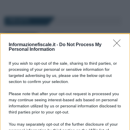
I PIÙ LETTI
Marcello Maiorino
-
IMPOSTE
10 APRILE 2023
Cessione immobili abitativi:
Informazionefiscale.it -
Do Not Process My
Personal Information
l’imponibilità delle
plusvalenze
If you wish to opt-out of the sale, sharing to third parties, or
processing of your personal or sensitive information for
targeted advertising by us, please use the below opt-out
Rosy D’Elia
-
IMPOSTE
6 NOVEMBRE 2025
section to confirm your selection.
Taglio IRPEF, chi ci
guadagna? In arrivo circa un
Please note that after your opt-out request is processed you
euro al giorno per i più più
may continue seeing interest-based ads based on personal
ricchi
information utilized by us or personal information disclosed to
third parties prior to your opt-out.
Francesco Oliva
-
IMPOSTE
19 DICEMBRE 2019
You may separately opt-out of the further disclosure of your
Super e iper ammortamento