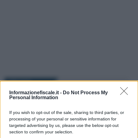
I PIÙ LETTI
Informazionefiscale.it -
Do Not Process My
Personal Information
Anna Maria D’Andrea
-
IMU
6 GIUGNO 2022
IMU 2022, come funziona la
nuova esenzione per i
If you wish to opt-out of the sale, sharing to third parties, or
coniugi con residenze
processing of your personal or sensitive information for
diverse
targeted advertising by us, please use the below opt-out
section to confirm your selection.