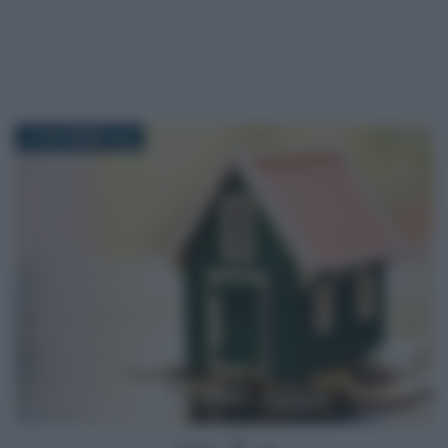
27 NOVEMBRE 2020