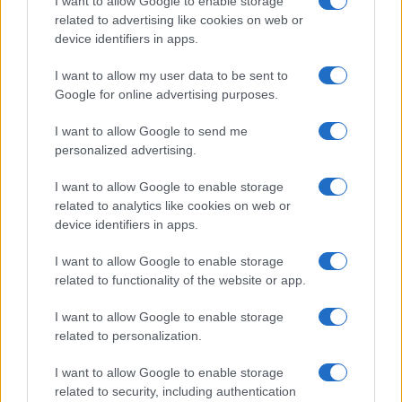
I want to allow Google to enable storage
related to advertising like cookies on web or
device identifiers in apps.
Iscriviti alla nostra
NEWSLETTER
I want to allow my user data to be sent to
Google for online advertising purposes.
Resta informato su notizie, aggiornamenti fiscali
I want to allow Google to send me
e moduli scaricabili!
personalized advertising.
I want to allow Google to enable storage
related to analytics like cookies on web or
device identifiers in apps.
I want to allow Google to enable storage
Acconsento al
trattamento dei dati personali
ai sensi degli
related to functionality of the website or app.
articoli 13-14 del GDPR 2016/679.
I want to allow Google to enable storage
related to personalization.
I want to allow Google to enable storage
Informazione Fiscale S.r.l. - P.I. / C.F.: 13886391005
related to security, including authentication