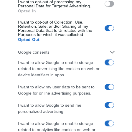
I want to opt-out of processing my
consent section.
Personal Data for Targeted Advertising.
Rosy D’Elia
-
LEGGI E PRASSI
Opted In
13 FEBBRAIO 2023
NASPI e liquidazione
I want to opt-out of Collection, Use,
giudiziale: dall’INPS istruzioni
Retention, Sale, and/or Sharing of my
su domanda, requisiti e
Personal Data that Is Unrelated with the
Purposes for which it was collected.
scadenze
Opted Out
Google consents
I want to allow Google to enable storage
related to advertising like cookies on web or
device identifiers in apps.
Iscriviti alla nostra
NEWSLETTER
I want to allow my user data to be sent to
Google for online advertising purposes.
Resta informato su notizie, aggiornamenti fiscali
I want to allow Google to send me
e moduli scaricabili!
personalized advertising.
I want to allow Google to enable storage
related to analytics like cookies on web or