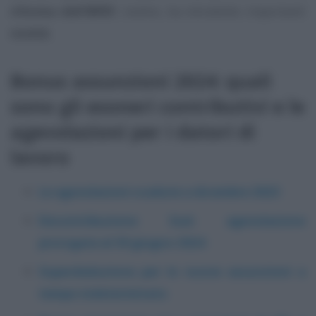
riforma dell’IRPEF
, inoltre, ha introdotto importanti
novità
.
Bonus assunzioni 2024: quali
sono gli esoneri contributivi e le
agevolazioni per i datori di
lavoro
Le agevolazioni scadute a dicembre 2023
Decontribuzione Sud: agevolazione
prorogata al 30 giugno 2024
Superdeduzione per le nuove assunzioni a
tempo indeterminato