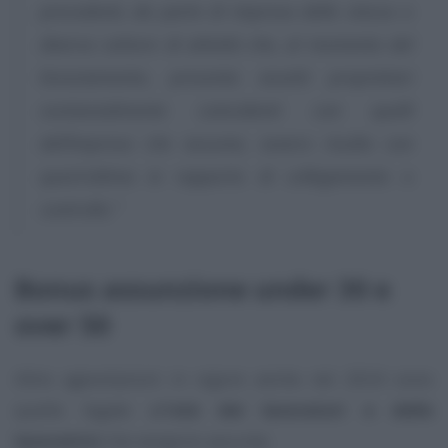
precedenti, da parte di impresa dello stesso o
diverso settore di attività che, al momento del
licenziamento, presenta assetti proprietari
sostanzialmente coincidenti con quelli
dell’impresa che assume, ovvero risulta con
quest’ultima in rapporto di collegamento o
controllo.”
Bonus assunzione under 30 e
over 50
Altre agevolazioni in vigore anche nel 2024 sono
quelle legate all’
età dei lavoratori e delle
lavoratrici
che vengono assunte.