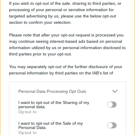
If you wish to opt-out of the sale, sharing to third parties, or
12 mesi in caso di assunzione a tempo
processing of your personal or sensitive information for
determinato;
targeted advertising by us, please use the below opt-out
section to confirm your selection.
18 mesi in caso di assunzione a tempo
Please note that after your opt-out request is processed you
indeterminato o trasformazione da tempo
may continue seeing interest-based ads based on personal
determinato.
information utilized by us or personal information disclosed to
third parties prior to your opt-out.
In entrambi i casi sono esclusi i rapporti di
lavoro
You may separately opt-out of the further disclosure of your
domestico e intermittente
.
personal information by third parties on the IAB’s list of
downstream participants.
Personal Data Processing Opt Outs
This information may also be disclosed by us to third parties
Pubblico
on the IAB’s List of Downstream Participants that may further
I want to opt-out of the Sharing of my
disclose it to other third parties.
personal data.
Opted In
Please note that this website/app uses one or more Google
services and may gather and store information including but
Iscriviti alla nostra newsletter
I want to opt-out of the Sale of my
Personal Data.
not limited to your visit or usage behaviour. You may click to
Opted In
Resta informato su notizie, aggiornamenti fiscali
grant or deny consent to Google and its third-party tags to