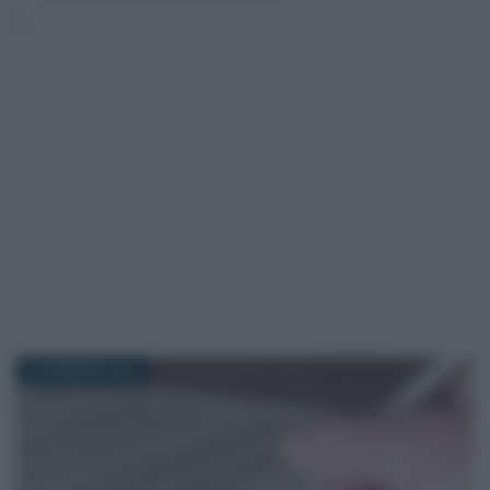
29 FEBBRAIO 2024