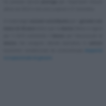
ha previsto alcuna
proroga
per importanti misure
attive nel 2023 e che sono scadute il 31 dicembre.
Si tratta degli
esoneri contributivi
per i
giovani con
meno di 36 anni
d’età e per le
donne
. Resta in vigore
per il 2024 solamente il
bonus
per l’assunzione di
donne
che svolgono attività lavorativa in
settori
economici caratterizzati da un’accentuata
disparità
occupazionale di genere
.