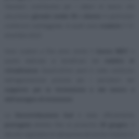
l’esonero contributivo per i datori di lavoro che
assumono
giovani under 36
e
donne
in particolari
condizioni svantaggiate, le quali sono
scadute
il 31
dicembre 2023.
Sono scaduti a fine anno anche il
bonus NEET
e
quello dedicato ai beneficiari del
reddito di
cittadinanza
. Quest’ultimo però è stato sostituito
dall’agevolazione prevista per i percettori del
supporto per la formazione e del lavoro e
dell’assegno di inclusione
.
La
Decontribuzione Sud
è stata ufficialmente
prorogata
almeno fino al prossimo
30 giugno
. Il
decreto legislativo di attuazione del primo modulo di