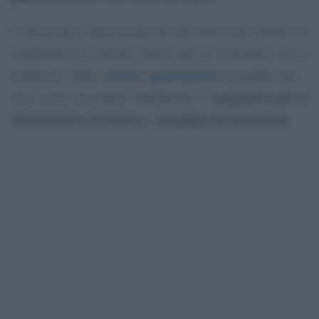
Il bonus per l’assunzione dei percettori del reddito di
cittadinanza è venuto meno dal 31 dicembre, ma è
sostituito dalle
nuove agevolazioni
previste per i
due nuovi strumenti individuati: il
supporto per la
formazione e il lavoro
e l’
assegno di inclusione
.