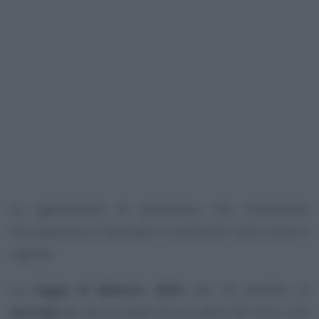
Le agevolazioni di quest’anno che incentivano
l’occupazione di lavoratori e lavoratrici sono ormai a
regime.
La
Legge di Bilancio 2024
non ha previsto la
proroga
per alcune delle misure attive nel 2023, cioè