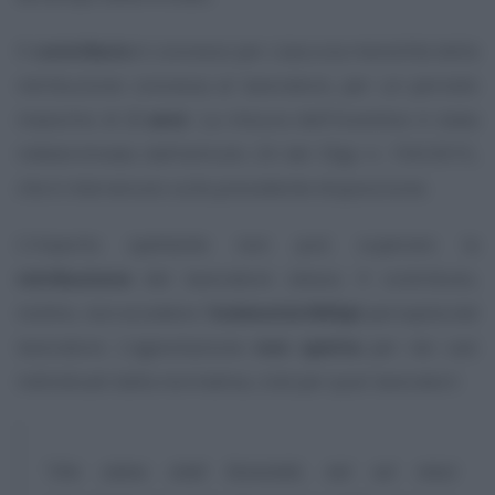
Il
contributo
è concesso per ciascuna mensilità della
retribuzione concessa al lavoratore, per un periodo
massimo di
2 anni
. La misura dell’incentivo è stata
rideterminata dall’articolo 24 del Dlgs n. 150/2015,
che è intervenuto sulla precedente disposizione.
L’importo spettante non può superare la
retribuzione
del lavoratore stesso. Il contributo,
inoltre, non eccedere l’
indennità NASpI
percepita dal
lavoratore. L’agevolazione
non spetta
per nei casi
individuati dalla normativa, cioè per quei lavoratori:
“che siano stati licenziati, nei sei mesi