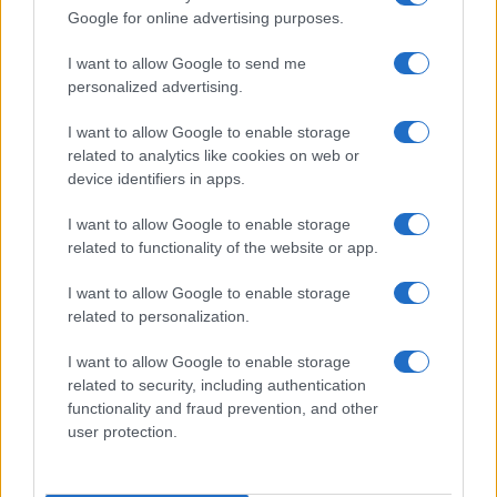
NEWSLETTER
Google for online advertising purposes.
Resta informato su notizie, aggiornamenti fiscali
I want to allow Google to send me
e moduli scaricabili!
personalized advertising.
I want to allow Google to enable storage
related to analytics like cookies on web or
device identifiers in apps.
I want to allow Google to enable storage
Acconsento al
trattamento dei dati personali
ai sensi degli
related to functionality of the website or app.
articoli 13-14 del GDPR 2016/679.
I want to allow Google to enable storage
related to personalization.
I want to allow Google to enable storage
Informazione Fiscale S.r.l. - P.I. / C.F.: 13886391005
related to security, including authentication
Testata giornalistica iscritta presso il Tribunale di Velletri al n°
functionality and fraud prevention, and other
14/2018
|
Iscrizione ROC n. 31534/2018
user protection.
Redazione e contatti
|
Informativa sulla Privacy
Preferenze privacy
|
Whistleblowing
|
Codice Etico
|
Modello 231
|
ISO