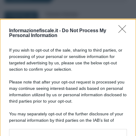
Francesco Rodorigo
-
22 MAGGIO 2026
LEGGI E PRASSI
Esonero contributivo Zes,
Informazionefiscale.it -
Do Not Process My
nuovi requisiti per le
Personal Information
assunzioni al Sud: importo e
domanda
If you wish to opt-out of the sale, sharing to third parties, or
processing of your personal or sensitive information for
targeted advertising by us, please use the below opt-out
Francesco Rodorigo
-
21 MARZO 2022
section to confirm your selection.
LEGGI E PRASSI
SPID: identità digitale anche
Please note that after your opt-out request is processed you
per i minorenni ma con
may continue seeing interest-based ads based on personal
distinzioni tra under e over
information utilized by us or personal information disclosed to
14
third parties prior to your opt-out.
You may separately opt-out of the further disclosure of your
Francesco Rodorigo
-
1 MARZO 2024
personal information by third parties on the IAB’s list of
LEGGI E PRASSI
downstream participants.
Decreto Flussi 2024:
domanda per il nulla osta dal